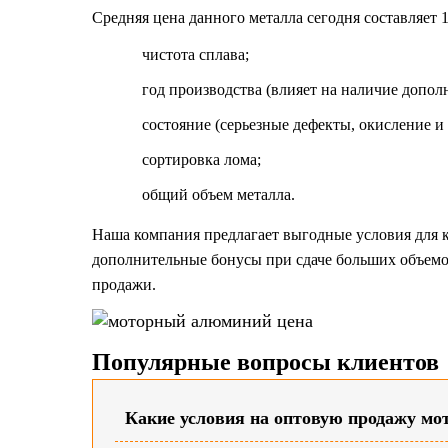
Средняя цена данного металла сегодня составляет 1
чистота сплава;
год производства (влияет на наличие допол
состояние (серьезные дефекты, окисление и 
сортировка лома;
общий объем металла.
Наша компания предлагает выгодные условия для 
дополнительные бонусы при сдаче больших объемо
продажи.
Популярные вопросы клиентов
Какие условия на оптовую продажу м