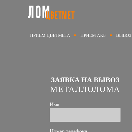
ПРИЕМ ЦВЕТМЕТА
ПРИЕМ АКБ
ВЫВОЗ
ЗАЯВКА НА ВЫВОЗ
МЕТАЛЛОЛОМА
Имя
Номер телефона