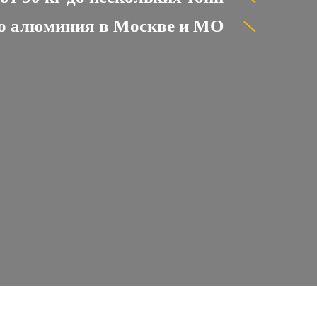
о алюминия в Москве и МО