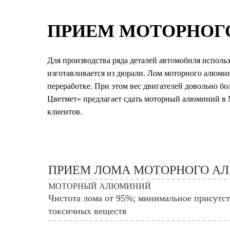
ПРИЕМ МОТОРНОГ
Для производства ряда деталей автомобиля исполь
изготавливается из дюрали. Лом моторного алюмин
переработке. При этом вес двигателей довольно б
Цветмет» предлагает сдать моторный алюминий в 
клиентов.
ПРИЕМ ЛОМА МОТОРНОГО АЛ
МОТОРНЫЙ АЛЮМИНИЙ
Чистота лома от 95%; минимальное присутств
токсичных веществ