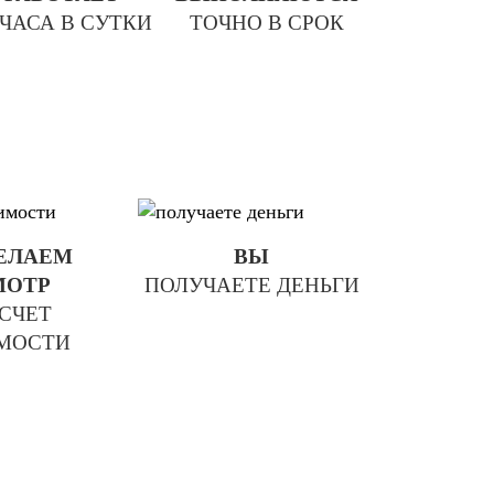
 ЧАСА В СУТКИ
ТОЧНО В СРОК
ЕЛАЕМ
ВЫ
МОТР
ПОЛУЧАЕТЕ ДЕНЬГИ
АСЧЕТ
МОСТИ