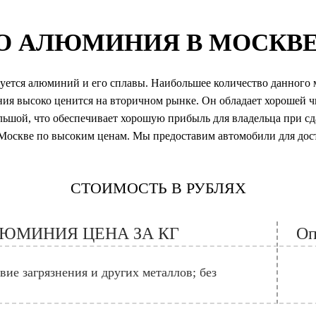
О АЛЮМИНИЯ В МОСКВ
зуется алюминий и его сплавы. Наибольшее количество данного 
ия высоко ценится на вторичном рынке. Он обладает хорошей ч
ольшой, что обеспечивает хорошую прибыль для владельца при с
Москве по высоким ценам. Мы предоставим автомобили для дост
СТОИМОСТЬ В РУБЛЯХ
ЮМИНИЯ ЦЕНА ЗА КГ
Оп
ие загрязнения и других металлов; без