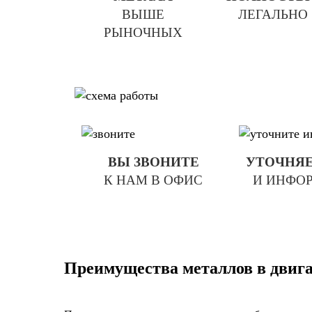
ВЫШЕ
ЛЕГАЛЬНО
РЫНОЧНЫХ
ВЫ ЗВОНИТЕ
УТОЧНЯЕ
К НАМ В ОФИС
И ИНФО
Преимущества металлов в двига