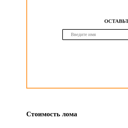
ОСТАВЬТ
Стоимость лома