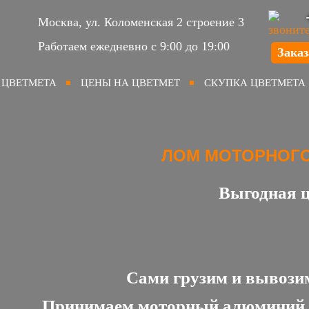
Москва, ул. Коломенская 2 строение 3
Работаем ежедневно с 9:00 до 19:00
Заказ
 ЦВЕТМЕТА
ЦЕНЫ НА ЦВЕТМЕТ
СКУПКА ЦВЕТМЕТА
ЛОМ МОТОРНОГ
Выгодная це
Сами грузим и вывози
Принимаем моторный алюминий от