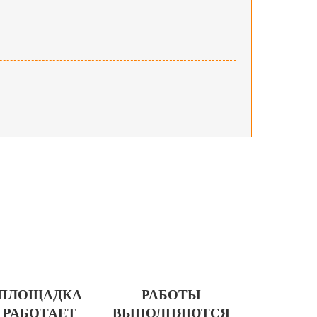
ПЛОЩАДКА
РАБОТЫ
РАБОТАЕТ
ВЫПОЛНЯЮТСЯ