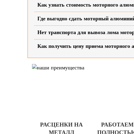
Как узнать стоимость моторного алюми
Где выгодно сдать моторный алюмини
Нет транспорта для вывоза лома мото
Как получить цену приема моторного
РАСЦЕНКИ НА
РАБОТАЕМ
МЕТАЛЛ
ПОЛНОСТЬ