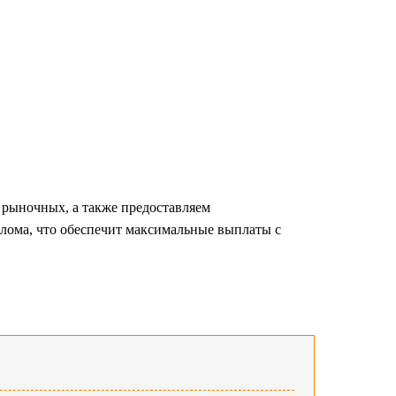
рыночных, а также предоставляем
лома, что обеспечит максимальные выплаты с