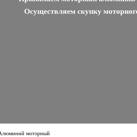
Осуществляем скупку моторног
Алюминий моторный