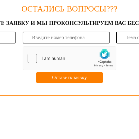
ОСТАЛИСЬ ВОПРОСЫ???
Е ЗАЯВКУ И МЫ ПРОКОНСУЛЬТИРУЕМ ВАС БЕ