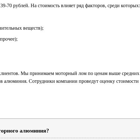
39-70 рублей. На стоимость влияет ряд факторов, среди которых:
нительных веществ);
прочее);
клиентов. Мы принимаем моторный лом по ценам выше средних 
в алюминия. Сотрудники компании проведут оценку стоимости 
оторного алюминия?