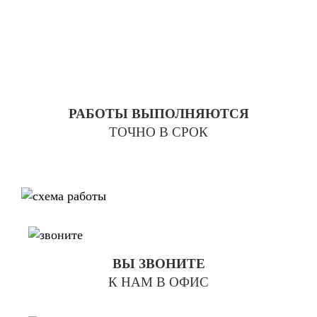
РАБОТЫ ВЫПОЛНЯЮТСЯ
ТОЧНО В СРОК
ВЫ ЗВОНИТЕ
К НАМ В ОФИС