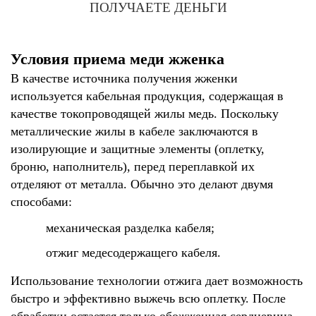
ПОЛУЧАЕТЕ ДЕНЬГИ
Условия приема меди жженка
В качестве источника получения жженки
используется кабельная продукция, содержащая в
качестве токопроводящей жилы медь. Поскольку
металлические жилы в кабеле заключаются в
изолирующие и защитные элементы (оплетку,
броню, наполнитель), перед переплавкой их
отделяют от металла. Обычно это делают двумя
способами:
механическая разделка кабеля;
отжиг медесодержащего кабеля.
Использование технологии отжига дает возможность
быстро и эффективно выжечь всю оплетку. После