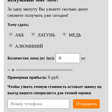
За одну минуту Вы узнаете сколько денег
сможете получить уже сегодня!
Хочу сдать:
АКБ
ЛАТУНЬ
МЕДЬ
АЛЮМИНИЙ
кг.
Количество лома (от 1кг):
0
руб.
Примерная прибыль:
Чтобы узнать точную стоимость оставьте заявку на
выезд нашего специалиста для точной оценки
Отправить