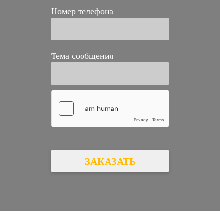
Номер телефона
Тема сообщения
ЗАКАЗАТЬ