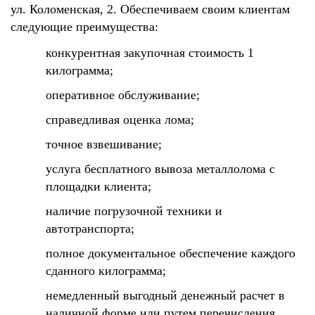
ул. Коломенская, 2. Обеспечиваем своим клиентам
следующие преимущества:
конкурентная закупочная стоимость 1
килограмма;
оперативное обслуживание;
справедливая оценка лома;
точное взвешивание;
услуга бесплатного вывоза металлолома с
площадки клиента;
наличие погрузочной техники и
автотранспорта;
полное документальное обеспечение каждого
сданного килограмма;
немедленный выгодный денежный расчет в
наличной форме или путем перечисления