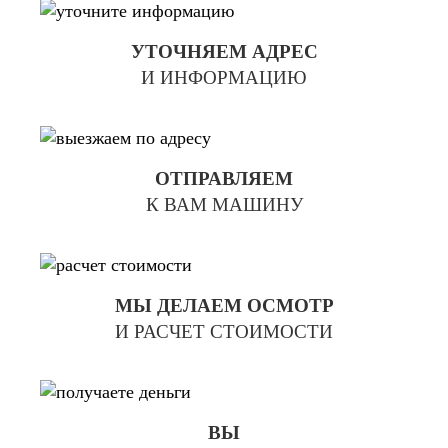
УТОЧНЯЕМ АДРЕС
И ИНФОРМАЦИЮ
ОТПРАВЛЯЕМ
К ВАМ МАШИНУ
МЫ ДЕЛАЕМ ОСМОТР
И РАСЧЕТ СТОИМОСТИ
ВЫ