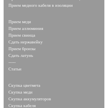
Прием медного кабеля в изоляции
Прием меди
Прием аллюминия
Прием свинца
Сдать нержавейку
Прием бронзы
Сдать латунь
-----
Статьи
Скупка цветмета
Скупка меди
Скупка аккумуляторов
Скупка кабеля