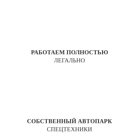
РАБОТАЕМ ПОЛНОСТЬЮ
ЛЕГАЛЬНО
СОБСТВЕННЫЙ АВТОПАРК
СПЕЦТЕХНИКИ