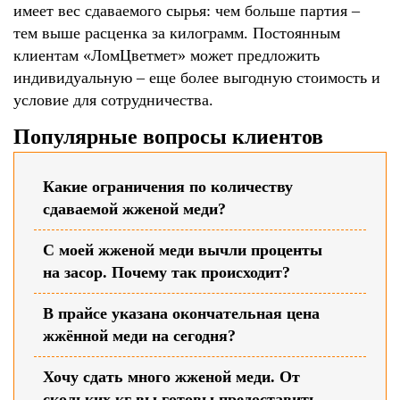
имеет вес сдаваемого сырья: чем больше партия –
тем выше расценка за килограмм. Постоянным
клиентам «ЛомЦветмет» может предложить
индивидуальную – еще более выгодную стоимость и
условие для сотрудничества.
Популярные вопросы клиентов
Какие ограничения по количеству
сдаваемой жженой меди?
С моей жженой меди вычли проценты
на засор. Почему так происходит?
В прайсе указана окончательная цена
жжённой меди на сегодня?
Хочу сдать много жженой меди. От
скольких кг вы готовы предоставить