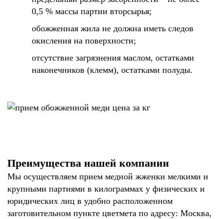
0,5 % массы партии вторсырья;
обожженная жила не должна иметь следов
окисления на поверхности;
отсутствие загрязнения маслом, остатками
наконечников (клемм), остатками полуды.
Преимущества нашей компании
Мы осуществляем прием медной жженки мелкими и
крупными партиями в килограммах у физических и
юридических лиц в удобно расположенном
заготовительном пункте цветмета по адресу: Москва,