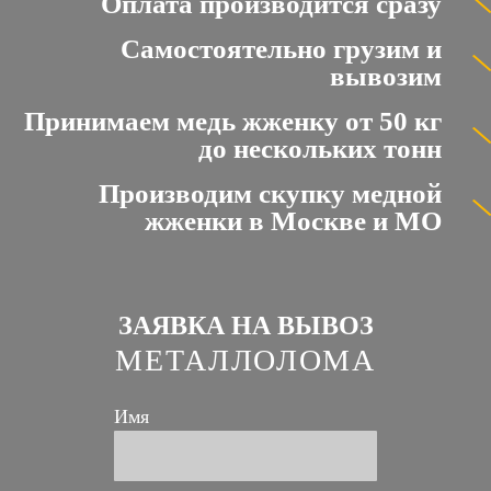
Оплата производится сразу
Самостоятельно грузим и
вывозим
Принимаем медь жженку от 50 кг
до нескольких тонн
Производим скупку медной
жженки в Москве и МО
ЗАЯВКА НА ВЫВОЗ
МЕТАЛЛОЛОМА
Имя