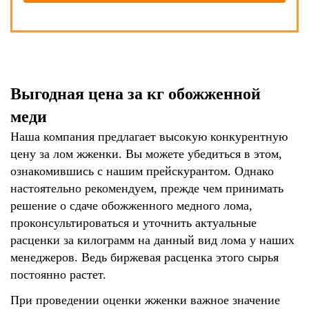
Выгодная цена за кг обожженной
меди
Наша компания предлагает высокую конкурентную
цену за лом жженки. Вы можете убедиться в этом,
ознакомившись с нашим прейскурантом. Однако
настоятельно рекомендуем, прежде чем принимать
решение о сдаче обожженного медного лома,
проконсультироваться и уточнить актуальные
расценки за килограмм на данный вид лома у наших
менеджеров. Ведь биржевая расценка этого сырья
постоянно растет.
При проведении оценки жженки важное значение