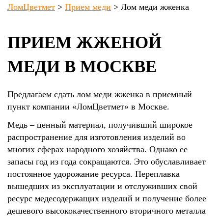
ЛомЦветмет
>
Прием меди
>
Лом меди жженка
ПРИЕМ ЖЖЕНОЙ
МЕДИ В МОСКВЕ
Предлагаем сдать лом меди жженка в приемный
пункт компании «ЛомЦветмет» в Москве.
Медь – ценный материал, получивший широкое
распространение для изготовления изделий во
многих сферах народного хозяйства. Однако ее
запасы год из года сокращаются. Это обуславливает
постоянное удорожание ресурса. Переплавка
вышедших из эксплуатации и отслуживших свой
ресурс медесодержащих изделий и получение более
дешевого высококачественного вторичного металла