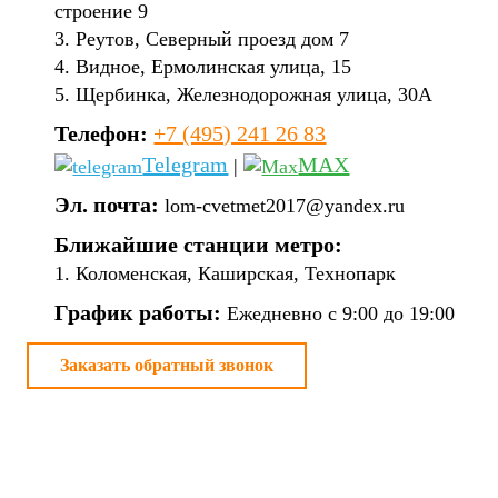
строение 9
3. Реутов, Северный проезд дом 7
4. Видное, Ермолинская улица, 15
5. Щербинка, Железнодорожная улица, 30А
Телефон:
+7 (495) 241 26 83
Telegram
MAX
|
Эл. почта:
lom-cvetmet2017@yandex.ru
Ближайшие станции метро:
1. Коломенская, Каширская, Технопарк
График работы:
Ежедневно с 9:00 до 19:00
Заказать обратный звонок