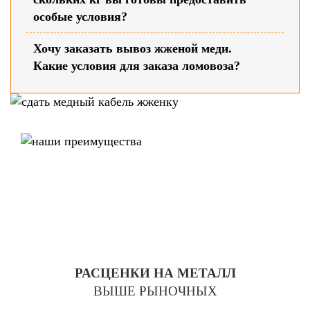
особые условия?
Хочу заказать вывоз жженой меди.
Какие условия для заказа ломовоза?
РАСЦЕНКИ НА МЕТАЛЛ
ВЫШЕ РЫНОЧНЫХ