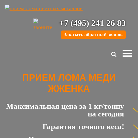
+7 (495) 241 26 83
Заказать обратный звонок
ПРИЕМ ЛОМА МЕДИ
ЖЖЕНКА
Максимальная цена за 1 кг/тонну
на сегодня
Гарантия точного веса!