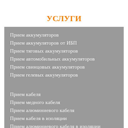
УСЛУГИ
Прием аккумуляторов
Прием аккумуляторов от ИБП
Прием тяговых аккумуляторов
Прием автомобильных аккумуляторов
Прием свинцовых аккумуляторов
Прием гелевых аккумуляторов
Прием кабеля
Прием медного кабеля
Прием алюминиевого кабеля
Прием кабеля в изоляции
Прием алюминиевого кабеля в изоляции