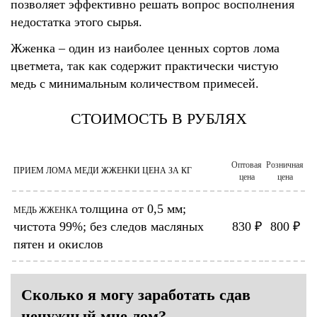
позволяет эффективно решать вопрос восполнения
недостатка этого сырья.
Жженка – один из наиболее ценных сортов лома
цветмета, так как содержит практически чистую
медь с минимальным количеством примесей.
СТОИМОСТЬ В РУБЛЯХ
Оптовая
Розничная
ПРИЕМ ЛОМА МЕДИ ЖЖЕНКИ ЦЕНА ЗА КГ
цена
цена
толщина от 0,5 мм;
МЕДЬ ЖЖЕНКА
чистота 99%; без следов масляных
830 ₽
800 ₽
пятен и окислов
Сколько я могу заработать сдав
ненужный мне лом?