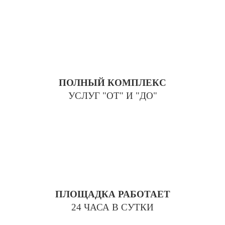
ПОЛНЫЙ КОМПЛЕКС
УСЛУГ "ОТ" И "ДО"
ПЛОЩАДКА РАБОТАЕТ
24 ЧАСА В СУТКИ