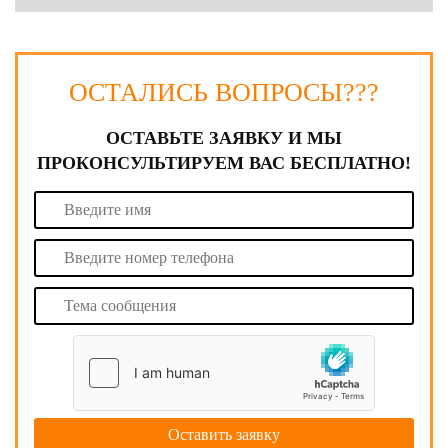
ОСТАЛИСЬ ВОПРОСЫ???
ОСТАВЬТЕ ЗАЯВКУ И МЫ
ПРОКОНСУЛЬТИРУЕМ ВАС БЕСПЛАТНО!