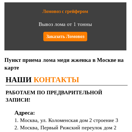
Ломовоз с грейфером
Вывоз лома от 1 тонны
Заказать Ломовоз
Пункт приема лома меди жженка в Москве на
карте
НАШИ
КОНТАКТЫ
РАБОТАЕМ ПО ПРЕДВАРИТЕЛЬНОЙ
ЗАПИСИ!
Адреса:
1. Москва, ул. Коломенская дом 2 строение 3
2. Москва, Первый Рижский переулок дом 2