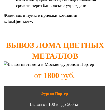
средств через банковские учреждения.
Ждем вас в пункте приемки компании
«ЛомЦветмет».
ВЫВОЗ ЛОМА ЦВЕТНЫХ
МЕТАЛЛОВ
от
1800
руб.
Фургон Портер
Вывоз от 100 кг до 500 кг