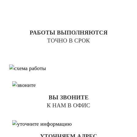
РАБОТЫ ВЫПОЛНЯЮТСЯ
ТОЧНО В СРОК
ВЫ ЗВОНИТЕ
К НАМ В ОФИС
УТОЧНЯЕМ АДРЕС