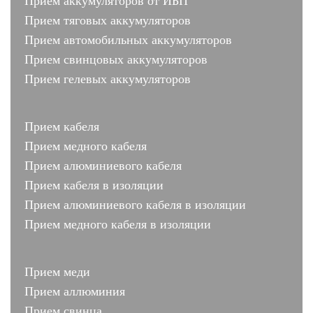
Прием аккумуляторов от ИБП
Прием тяговых аккумуляторов
Прием автомобильных аккумуляторов
Прием свинцовых аккумуляторов
Прием гелевых аккумуляторов
Прием кабеля
Прием медного кабеля
Прием алюминиевого кабеля
Прием кабеля в изоляции
Прием алюминиевого кабеля в изоляции
Прием медного кабеля в изоляции
Прием меди
Прием аллюминия
Прием свинца