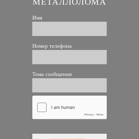
МЕТАЛЛОЛОМА
Имя
Номер телефона
Тема сообщения