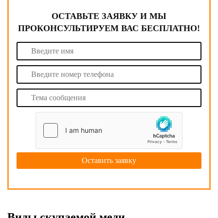
ОСТАВЬТЕ ЗАЯВКУ И МЫ
ПРОКОНСУЛЬТИРУЕМ ВАС БЕСПЛАТНО!
Виды скупаемой меди