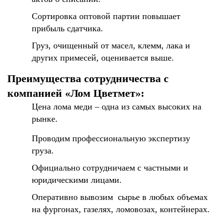
Сортировка оптовой партии повышает
прибыль сдатчика.
Груз, очищенный от масел, клемм, лака и
других примесей, оценивается выше.
Преимущества сотрудничества с
компанией «Лом Цветмет»:
Цена лома меди – одна из самых высоких на
рынке.
Проводим профессиональную экспертизу
груза.
Официально сотрудничаем с частными и
юридическими лицами.
Оперативно вывозим сырье в любых объемах
на фургонах, газелях, ломовозах, контейнерах.