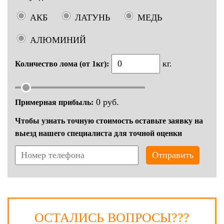
АКБ
ЛАТУНЬ
МЕДЬ
АЛЮМИНИЙ
кг.
Количество лома (от 1кг):
0
руб.
Примерная прибыль:
Чтобы узнать точную стоимость оставьте заявку на
выезд нашего специалиста для точной оценки
Отправить
ОСТАЛИСЬ ВОПРОСЫ???