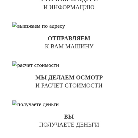
И ИНФОРМАЦИЮ
ОТПРАВЛЯЕМ
К ВАМ МАШИНУ
МЫ ДЕЛАЕМ ОСМОТР
И РАСЧЕТ СТОИМОСТИ
ВЫ
ПОЛУЧАЕТЕ ДЕНЬГИ