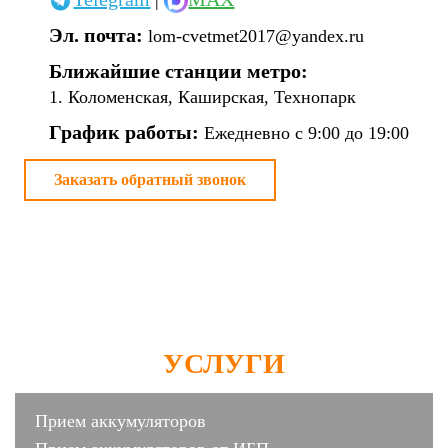
|
Эл. почта:
lom-cvetmet2017@yandex.ru
Ближайшие станции метро:
1. Коломенская, Каширская, Технопарк
График работы:
Ежедневно с 9:00 до 19:00
Заказать обратный звонок
УСЛУГИ
Прием аккумуляторов