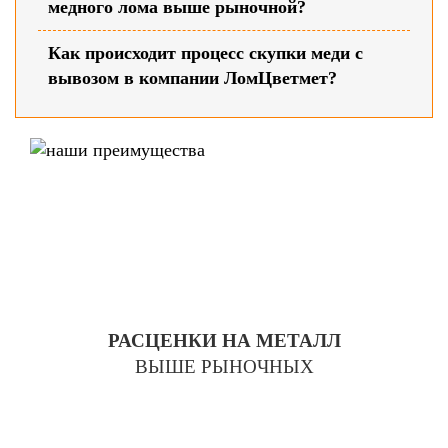
медного лома выше рыночной?
Как происходит процесс скупки меди с
вывозом в компании ЛомЦветмет?
РАСЦЕНКИ НА МЕТАЛЛ
ВЫШЕ РЫНОЧНЫХ