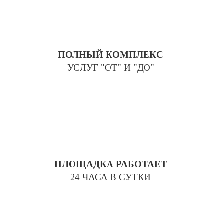
ПОЛНЫЙ КОМПЛЕКС
УСЛУГ "ОТ" И "ДО"
ПЛОЩАДКА РАБОТАЕТ
24 ЧАСА В СУТКИ