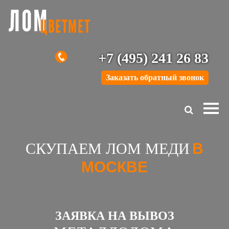
+7 (495) 241 26 83
Заказать обратный звонок
СКУПАЕМ ЛОМ МЕДИ
В
МОСКВЕ
ЗАЯВКА НА ВЫВОЗ