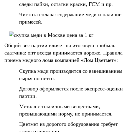
следы пайки, остатки краски, ГСМ и пр.
Чистота сплава: содержание меди и наличие
примесей.
Общий вес партии влияет на итоговую прибыль
сдатчика: опт всегда принимается дороже. Правила
приема медного лома компанией «Лом Цветмет»:
Скупка меди производится со взвешиванием
сырья по нетто.
Договор оформляется после экспресс-оценки
партии.
Металл с токсичными веществами,
превышающими норму, не принимается.
Цветмет из дорогого оборудования требует
актов о списании.