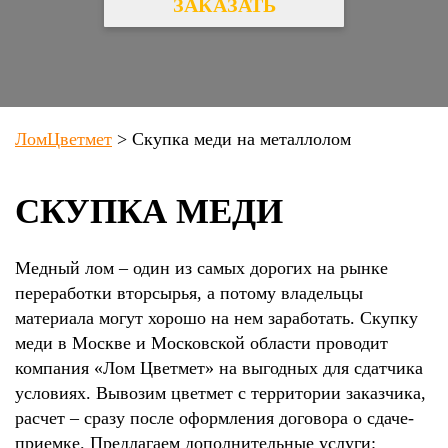
ЗАКАЗАТЬ
ЛомЦветмет
>
Скупка меди на металлолом
СКУПКА МЕДИ
Медный лом – один из самых дорогих на рынке
переработки вторсырья, а потому владельцы
материала могут хорошо на нем заработать. Скупку
меди в Москве и Московской области проводит
компания «Лом Цветмет» на выгодных для сдатчика
условиях. Вывозим цветмет с территории заказчика,
расчет – сразу после оформления договора о сдаче-
приемке. Предлагаем дополнительные услуги: