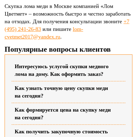
Скупка лома меди в Москве компанией «Лом
Цветмет» – возможность быстро и честно заработать
на отходах. Для получения консультации звоните
+7
(495) 241-26-83
или пишите
lom-
cvetmet2017@yandex.ru
.
Популярные вопросы клиентов
Интересуюсь услугой скупки медного
лома на дому. Как оформить заказ?
Как узнать точную цену скупки меди
на сегодня?
Как формируется цена на скупку меди
на сегодня?
Как получить закупочную стоимость