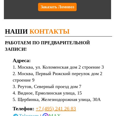
Заказать Ломовоз
НАШИ
КОНТАКТЫ
РАБОТАЕМ ПО ПРЕДВАРИТЕЛЬНОЙ
ЗАПИСИ!
Адреса:
1. Москва, ул. Коломенская дом 2 строение 3
2. Москва, Первый Рижский переулок дом 2
строение 9
3. Реутов, Северный проезд дом 7
4. Видное, Ермолинская улица, 15
5. Щербинка, Железнодорожная улица, 30А
Телефон:
+7 (495) 241 26 83
Telegram
MAX