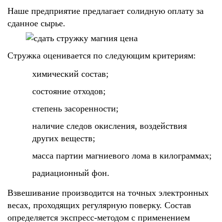
Наше предприятие предлагает солидную оплату за
сданное сырье.
Стружка оценивается по следующим критериям:
химический состав;
состояние отходов;
степень засоренности;
наличие следов окисления, воздействия
других веществ;
масса партии магниевого лома в килограммах;
радиационный фон.
Взвешивание производится на точных электронных
весах, проходящих регулярную поверку. Состав
определяется экспресс-методом с применением