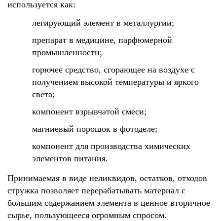
используется как:
легирующий элемент в металлургии;
препарат в медицине, парфюмерной
промышленности;
горючее средство, сгорающее на воздухе с
получением высокой температуры и яркого
света;
компонент взрывчатой смеси;
магниевый порошок в фотоделе;
компонент для производства химических
элементов питания.
Принимаемая в виде неликвидов, остатков, отходов
стружка позволяет перерабатывать материал с
большим содержанием элемента в ценное вторичное
сырье, пользующееся огромным спросом.