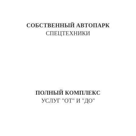
СОБСТВЕННЫЙ АВТОПАРК
СПЕЦТЕХНИКИ
ПОЛНЫЙ КОМПЛЕКС
УСЛУГ "ОТ" И "ДО"