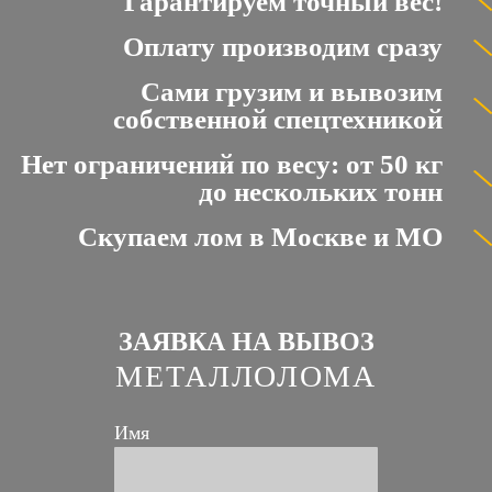
Гарантируем точный вес!
Оплату производим сразу
Сами грузим и вывозим
собственной спецтехникой
Нет ограничений по весу: от 50 кг
до нескольких тонн
Скупаем лом в Москве и МО
ЗАЯВКА НА ВЫВОЗ
МЕТАЛЛОЛОМА
Имя