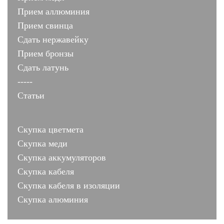
Прием аллюминия
Прием свинца
Сдать нержавейку
Прием бронзы
Сдать латунь
-----
Статьи
Скупка цветмета
Скупка меди
Скупка аккумуляторов
Скупка кабеля
Скупка кабеля в изоляции
Скупка алюминия