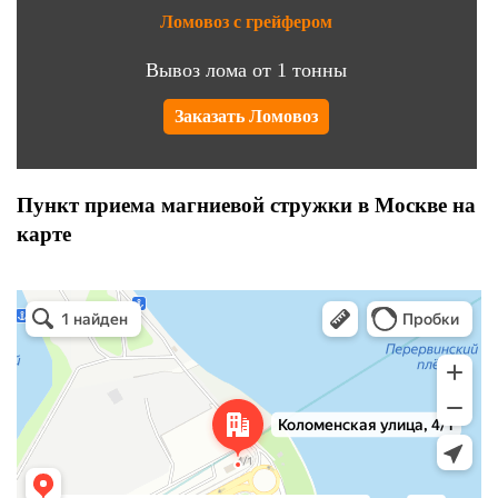
Ломовоз с грейфером
Вывоз лома от 1 тонны
Заказать Ломовоз
Пункт приема магниевой стружки в Москве на
карте