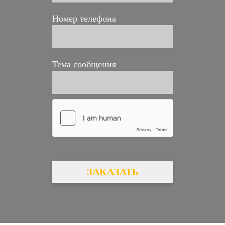
Номер телефона
Тема сообщения
ЗАКАЗАТЬ