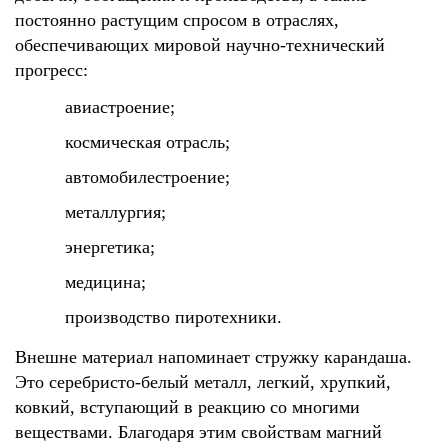
постоянно растущим спросом в отраслях,
обеспечивающих мировой научно-технический
прогресс:
авиастроение;
космическая отрасль;
автомобилестроение;
металлургия;
энергетика;
медицина;
производство пиротехники.
Внешне материал напоминает стружку карандаша.
Это серебристо-белый металл, легкий, хрупкий,
ковкий, вступающий в реакцию со многими
веществами. Благодаря этим свойствам магний