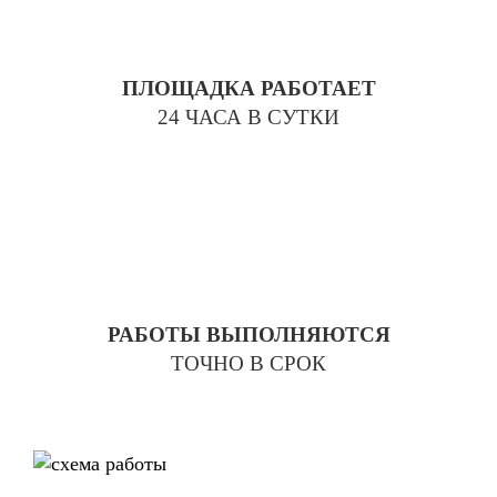
ПЛОЩАДКА РАБОТАЕТ
24 ЧАСА В СУТКИ
РАБОТЫ ВЫПОЛНЯЮТСЯ
ТОЧНО В СРОК