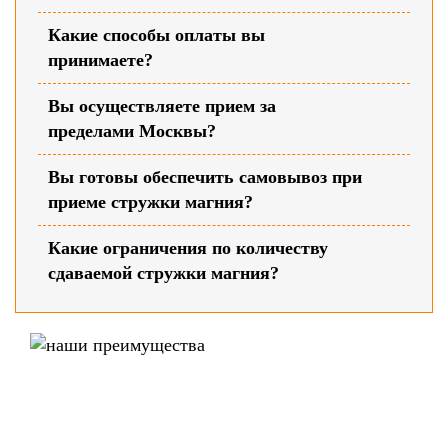
Какие способы оплаты вы
принимаете?
Вы осуществляете прием за
пределами Москвы?
Вы готовы обеспечить самовывоз при
приеме стружки магния?
Какие ограничения по количеству
сдаваемой стружки магния?