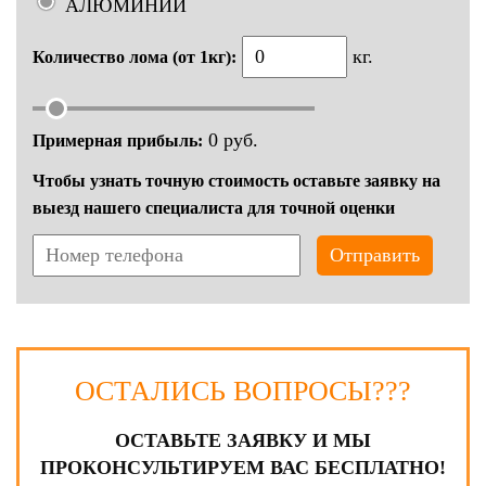
АЛЮМИНИЙ
кг.
Количество лома (от 1кг):
0
руб.
Примерная прибыль:
Чтобы узнать точную стоимость оставьте заявку на
выезд нашего специалиста для точной оценки
Отправить
ОСТАЛИСЬ ВОПРОСЫ???
ОСТАВЬТЕ ЗАЯВКУ И МЫ
ПРОКОНСУЛЬТИРУЕМ ВАС БЕСПЛАТНО!