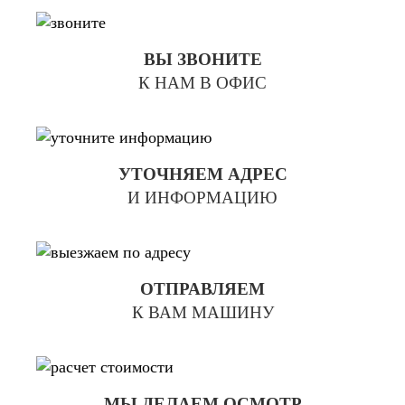
ВЫ ЗВОНИТЕ
К НАМ В ОФИС
УТОЧНЯЕМ АДРЕС
И ИНФОРМАЦИЮ
ОТПРАВЛЯЕМ
К ВАМ МАШИНУ
МЫ ДЕЛАЕМ ОСМОТР