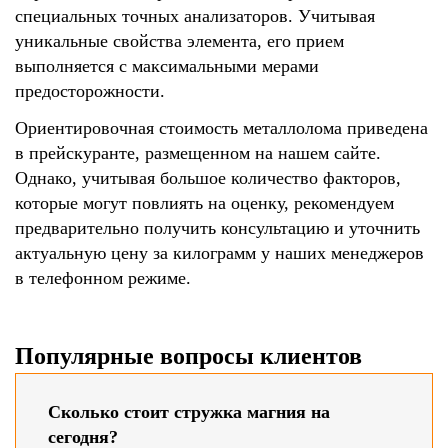
специальных точных анализаторов. Учитывая
уникальные свойства элемента, его прием
выполняется с максимальными мерами
предосторожности.
Ориентировочная стоимость металлолома приведена
в прейскуранте, размещенном на нашем сайте.
Однако, учитывая большое количество факторов,
которые могут повлиять на оценку, рекомендуем
предварительно получить консультацию и уточнить
актуальную цену за килограмм у наших менеджеров
в телефонном режиме.
Популярные вопросы клиентов
Сколько стоит стружка магния на
сегодня?