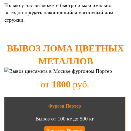
Только у нас вы можете быстро и максимально
выгодно продать накопившийся магниевый лом
стружки.
ВЫВОЗ ЛОМА ЦВЕТНЫХ
МЕТАЛЛОВ
от
1800
руб.
Фургон Портер
Вывоз от 100 кг до 500 кг
Заказать Портер