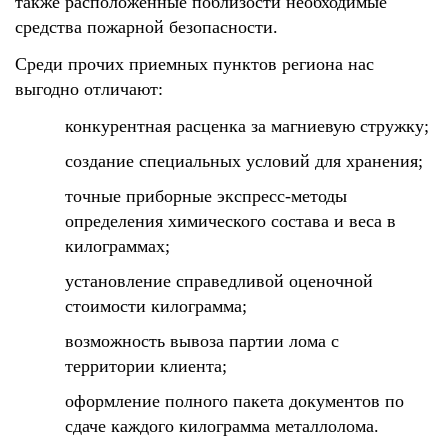
также расположенные поблизости необходимые
средства пожарной безопасности.
Среди прочих приемных пунктов региона нас
выгодно отличают:
конкурентная расценка за магниевую стружку;
создание специальных условий для хранения;
точные приборные экспресс-методы
определения химического состава и веса в
килограммах;
установление справедливой оценочной
стоимости килограмма;
возможность вывоза партии лома с
территории клиента;
оформление полного пакета документов по
сдаче каждого килограмма металлолома.