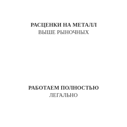
РАСЦЕНКИ НА МЕТАЛЛ
ВЫШЕ РЫНОЧНЫХ
РАБОТАЕМ ПОЛНОСТЬЮ
ЛЕГАЛЬНО