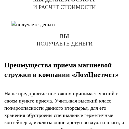
И РАСЧЕТ СТОИМОСТИ
ВЫ
ПОЛУЧАЕТЕ ДЕНЬГИ
Преимущества приема магниевой
стружки в компании «ЛомЦветмет»
Наше предприятие постоянно принимает магний в
своем пункте приема. Учитывая высокий класс
пожароопасности данного вторсырья, для его
хранения обустроены специальные герметичные
контейнеры, исключающие доступ воздуха и влаги, а