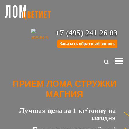
+7 (495) 241 26 83
Заказать обратный звонок
ПРИЕМ ЛОМА СТРУЖКИ
МАГНИЯ
Лучшая цена за 1 кг/тонну на
сегодня