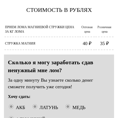
СТОИМОСТЬ В РУБЛЯХ
ПРИЕМ ЛОМА МАГНИЕВОЙ СТРУЖКИ ЦЕНА
Оптовая
Розничная
ЗА КГ ЛОМА
цена
цена
40 ₽
35 ₽
СТРУЖКА МАГНИЯ
Сколько я могу заработать сдав
ненужный мне лом?
За одну минуту Вы узнаете сколько денег
сможете получить уже сегодня!
Хочу сдать:
АКБ
ЛАТУНЬ
МЕДЬ