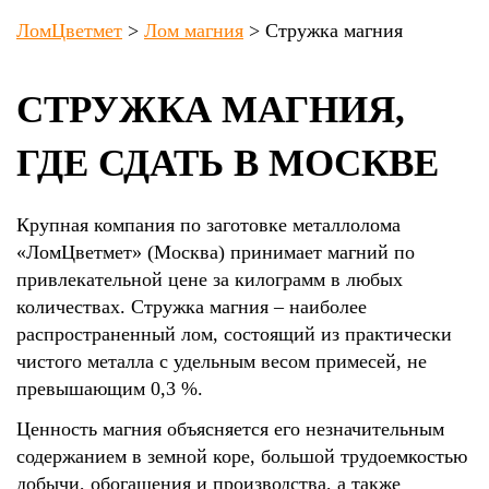
ЛомЦветмет
>
Лом магния
>
Стружка магния
СТРУЖКА МАГНИЯ,
ГДЕ СДАТЬ В МОСКВЕ
Крупная компания по заготовке металлолома
«ЛомЦветмет» (Москва) принимает магний по
привлекательной цене за килограмм в любых
количествах. Стружка магния – наиболее
распространенный лом, состоящий из практически
чистого металла с удельным весом примесей, не
превышающим 0,3 %.
Ценность магния объясняется его незначительным
содержанием в земной коре, большой трудоемкостью
добычи, обогащения и производства, а также