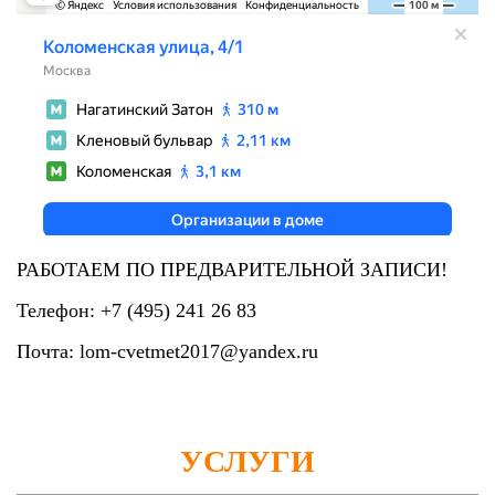
РАБОТАЕМ ПО ПРЕДВАРИТЕЛЬНОЙ ЗАПИСИ!
Телефон: +7 (495) 241 26 83
Почта: lom-cvetmet2017@yandex.ru
УСЛУГИ