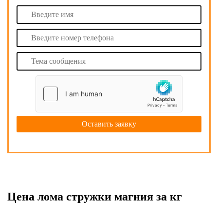
Цена лома стружки магния за кг