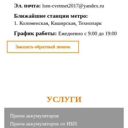
Эл. почта:
lom-cvetmet2017@yandex.ru
Ближайшие станции метро:
1. Коломенская, Каширская, Технопарк
График работы:
Ежедневно с 9:00 до 19:00
Заказать обратный звонок
УСЛУГИ
Прием аккумуляторов
Прием аккумуляторов от ИБП