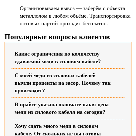
Организовываем вывоз — заберём с объекта
металлолом в любом объёме. Транспортировка
оптовых партий проходит бесплатно.
Популярные вопросы клиентов
Какие ограничения по количеству
сдаваемой меди в силовом кабеле?
С моей меди из силовых кабелей
вычли проценты на засор. Почему так
происходит?
В прайсе указана окончательная цена
меди из силового кабеля на сегодня?
Хочу сдать много меди в силовом
кабеле. От скольких кг вы готовы