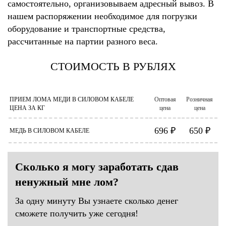
самостоятельно, организовываем адресный вывоз. В
нашем распоряжении необходимое для погрузки
оборудование и транспортные средства,
рассчитанные на партии разного веса.
СТОИМОСТЬ В РУБЛЯХ
ПРИЕМ ЛОМА МЕДИ В СИЛОВОМ КАБЕЛЕ
Оптовая
Розничная
ЦЕНА ЗА КГ
цена
цена
696 ₽
650 ₽
МЕДЬ В СИЛОВОМ КАБЕЛЕ
Сколько я могу заработать сдав
ненужный мне лом?
За одну минуту Вы узнаете сколько денег
сможете получить уже сегодня!