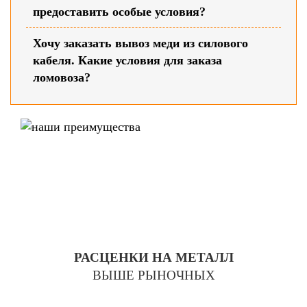
предоставить особые условия?
Хочу заказать вывоз меди из силового
кабеля. Какие условия для заказа
ломовоза?
РАСЦЕНКИ НА МЕТАЛЛ
ВЫШЕ РЫНОЧНЫХ