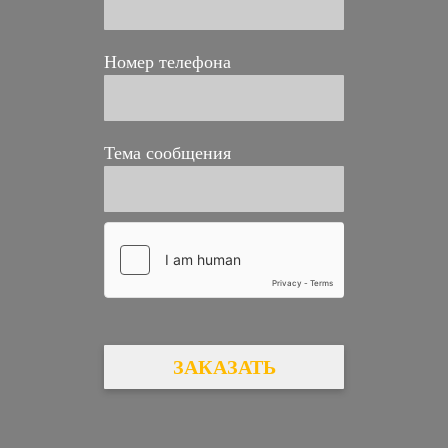
Номер телефона
Тема сообщения
ЗАКАЗАТЬ