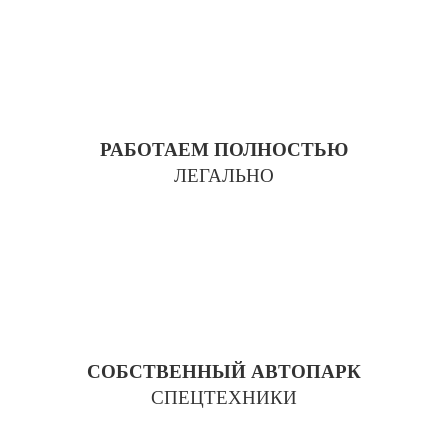
РАБОТАЕМ ПОЛНОСТЬЮ
ЛЕГАЛЬНО
СОБСТВЕННЫЙ АВТОПАРК
СПЕЦТЕХНИКИ