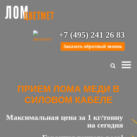
+7 (495) 241 26 83
Заказать обратный звонок
ПРИЕМ ЛОМА МЕДИ В
СИЛОВОМ КАБЕЛЕ
Максимальная цена за 1 кг/тонну
на сегодня