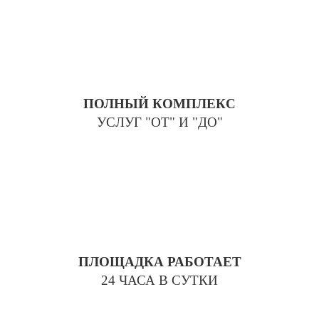
ПОЛНЫЙ КОМПЛЕКС
УСЛУГ "ОТ" И "ДО"
ПЛОЩАДКА РАБОТАЕТ
24 ЧАСА В СУТКИ