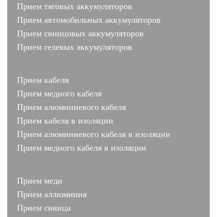
Прием тяговых аккумуляторов
Прием автомобильных аккумуляторов
Прием свинцовых аккумуляторов
Прием гелевых аккумуляторов
Прием кабеля
Прием медного кабеля
Прием алюминиевого кабеля
Прием кабеля в изоляции
Прием алюминиевого кабеля в изоляции
Прием медного кабеля в изоляции
Прием меди
Прием аллюминия
Прием свинца