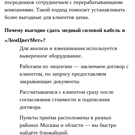
посредников сотрудничаем с перерабатывающими
компаниями. Такой подход помогает устанавливать
более выгодные для клиентов цены.
Почему выгодно сдать медный силовой кабель в
«ЛомЦветМет»?
Для анализа и взвешивания используется
выверенное оборудование.
Работаем по лицензии — заключаем договор с
клиентом, по запросу предоставляем
закрывающие документы.
Рассчитываемся с клиентом сразу после
согласования стоимости и подписания
договора.
Пункты приёма расположены в разных
районах Москвы и области — вы быстро
найдёте ближайший.