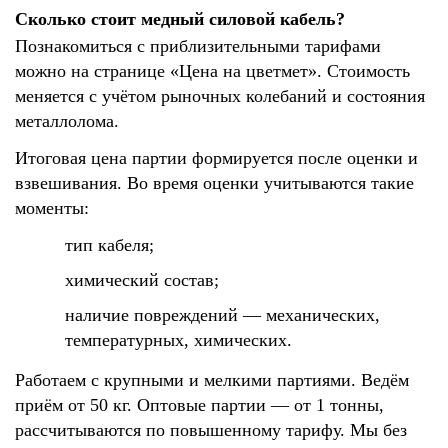
Сколько стоит медный силовой кабель?
Познакомиться с приблизительными тарифами
можно на странице «Цена на цветмет». Стоимость
меняется с учётом рыночных колебаний и состояния
металлолома.
Итоговая цена партии формируется после оценки и
взвешивания. Во время оценки учитываются такие
моменты:
тип кабеля;
химический состав;
наличие повреждений — механических,
температурных, химических.
Работаем с крупными и мелкими партиями. Ведём
приём от 50 кг. Оптовые партии — от 1 тонны,
рассчитываются по повышенному тарифу. Мы без