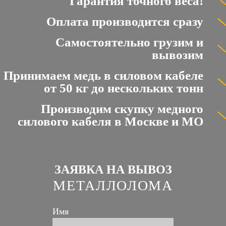
Гарантия точного веса!
Оплата производится сразу
Самостоятельно грузим и
вывозим
Принимаем медь в силовом кабеле
от 50 кг до нескольких тонн
Производим скупку медного
силового кабеля в Москве и МО
ЗАЯВКА НА ВЫВОЗ
МЕТАЛЛОЛОМА
Имя