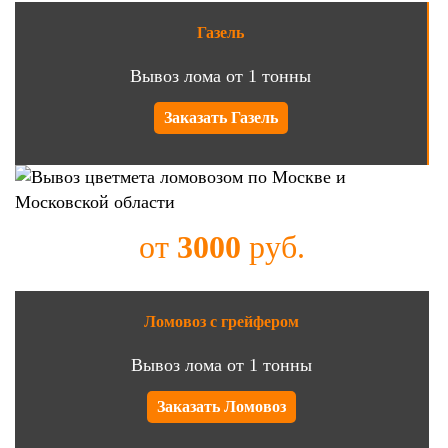
Газель
Вывоз лома от 1 тонны
Заказать Газель
от
3000
руб.
Ломовоз с грейфером
Вывоз лома от 1 тонны
Заказать Ломовоз