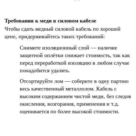
Требования к меди в силовом кабеле
Чтобы сдать медный силовой кабель по хорошей
цене, придерживайтесь таких требований:
Снимите изоляционный слой — наличие
защитной оплётки снижает стоимость, так как
перед переработкой изоляцию в любом случае
понадобится удалять.
Отсортируйте лом — соберите в одну партию
весь качественный металлолом. Кабель с
высоким содержанием чистой меди, без следов
окисления, возгорания, применения и т.д.
оценивается по более высокой стоимости.