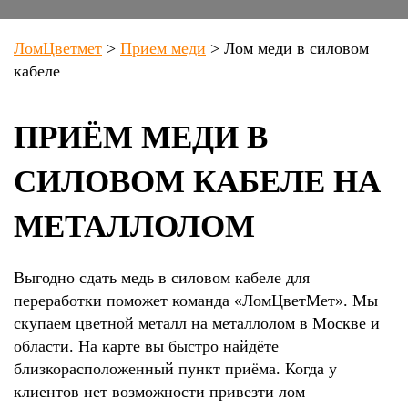
ЛомЦветмет
>
Прием меди
>
Лом меди в силовом
кабеле
ПРИЁМ МЕДИ В
СИЛОВОМ КАБЕЛЕ НА
МЕТАЛЛОЛОМ
Выгодно сдать медь в силовом кабеле для
переработки поможет команда «ЛомЦветМет». Мы
скупаем цветной металл на металлолом в Москве и
области. На карте вы быстро найдёте
близкорасположенный пункт приёма. Когда у
клиентов нет возможности привезти лом