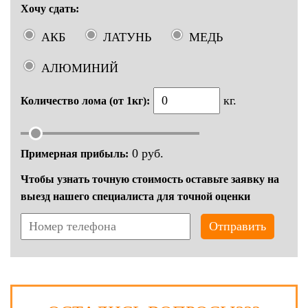
Хочу сдать:
АКБ
ЛАТУНЬ
МЕДЬ
АЛЮМИНИЙ
кг.
Количество лома (от 1кг):
0
руб.
Примерная прибыль:
Чтобы узнать точную стоимость оставьте заявку на
выезд нашего специалиста для точной оценки
Отправить