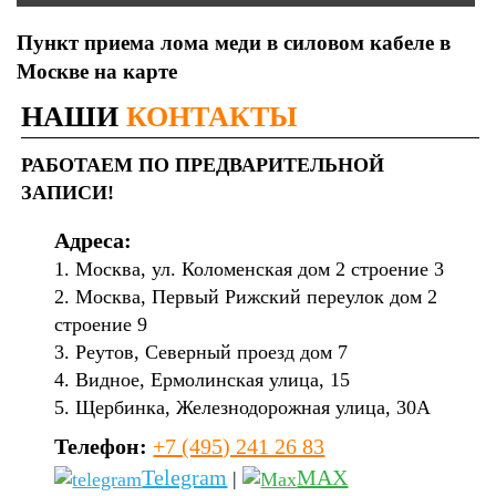
Пункт приема лома меди в силовом кабеле в
Москве на карте
НАШИ
КОНТАКТЫ
РАБОТАЕМ ПО ПРЕДВАРИТЕЛЬНОЙ
ЗАПИСИ!
Адреса:
1. Москва, ул. Коломенская дом 2 строение 3
2. Москва, Первый Рижский переулок дом 2
строение 9
3. Реутов, Северный проезд дом 7
4. Видное, Ермолинская улица, 15
5. Щербинка, Железнодорожная улица, 30А
Телефон:
+7 (495) 241 26 83
Telegram
MAX
|