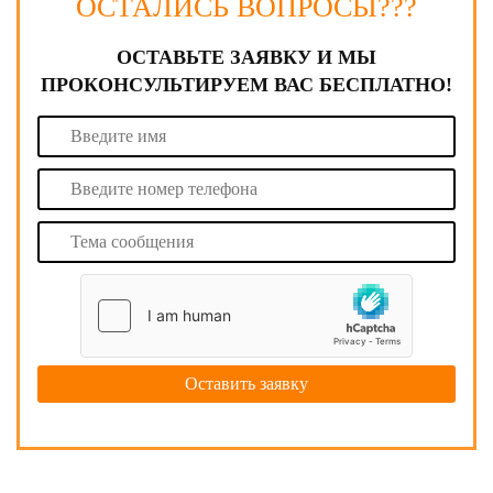
ОСТАЛИСЬ ВОПРОСЫ???
ОСТАВЬТЕ ЗАЯВКУ И МЫ
ПРОКОНСУЛЬТИРУЕМ ВАС БЕСПЛАТНО!