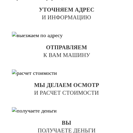
УТОЧНЯЕМ АДРЕС
И ИНФОРМАЦИЮ
ОТПРАВЛЯЕМ
К ВАМ МАШИНУ
МЫ ДЕЛАЕМ ОСМОТР
И РАСЧЕТ СТОИМОСТИ
ВЫ
ПОЛУЧАЕТЕ ДЕНЬГИ