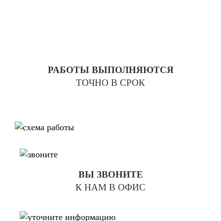
РАБОТЫ ВЫПОЛНЯЮТСЯ
ТОЧНО В СРОК
ВЫ ЗВОНИТЕ
К НАМ В ОФИС