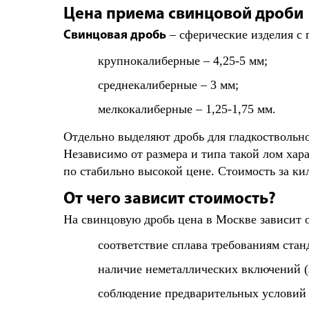
Цена приема свинцовой дроби
– сферические изделия с 
Свинцовая дробь
крупнокалиберные – 4,25-5 мм;
среднекалиберные – 3 мм;
мелкокалиберные – 1,25-1,75 мм.
Отдельно выделяют дробь для гладкоствольн
Независимо от размера и типа такой лом ха
по стабильно высокой цене. Стоимость за ки
От чего зависит стоимость?
На свинцовую дробь цена в Москве зависит 
соответствие сплава требованиям стан
наличие неметаллических включений (
соблюдение предварительных условий 