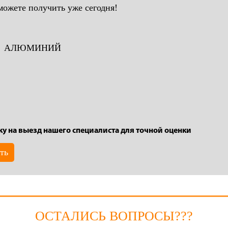
можете получить уже сегодня!
АЛЮМИНИЙ
ку на выезд нашего специалиста для точной оценки
ть
ОСТАЛИСЬ ВОПРОСЫ???