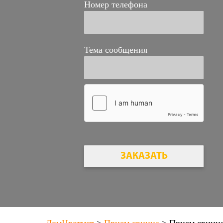
Номер телефона
Тема сообщения
ЗАКАЗАТЬ