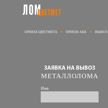
ПРИЕМ ЦВЕТМЕТА
ПРИЕМ АКБ
ВЫВОЗ
ЗАЯВКА НА ВЫВОЗ
МЕТАЛЛОЛОМА
Имя