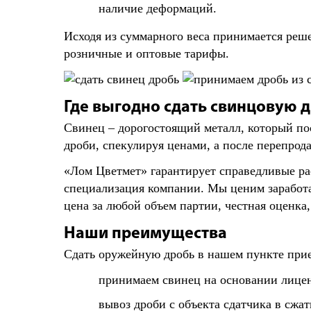
наличие деформаций.
Исходя из суммарного веса принимается реше
розничные и оптовые тарифы.
Где выгодно сдать свинцовую 
Свинец – дорогостоящий металл, который по
дроби, спекулируя ценами, а после перепрод
«Лом Цветмет» гарантирует справедливые ра
специализация компании. Мы ценим заработ
цена за любой объем партии, честная оценка
Наши преимущества
Сдать оружейную дробь в нашем пункте прие
принимаем свинец на основании лицен
вывоз дроби с объекта сдатчика в сжат