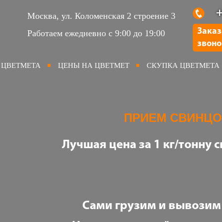
+
Москва, ул. Коломенская 2 строение 3
Заказ
Работаем ежедневно с 9:00 до 19:00
звоно
 ЦВЕТМЕТА
ЦЕНЫ НА ЦВЕТМЕТ
СКУПКА ЦВЕТМЕТА
ПРИЕМ СВИНЦО
Лучшая цена за 1 кг/тонну 
Сами грузим и вывозим