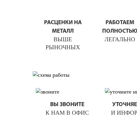
РАСЦЕНКИ НА
РАБОТАЕМ
МЕТАЛЛ
ПОЛНОСТЬ
ВЫШЕ
ЛЕГАЛЬНО
РЫНОЧНЫХ
ВЫ ЗВОНИТЕ
УТОЧНЯЕ
К НАМ В ОФИС
И ИНФО