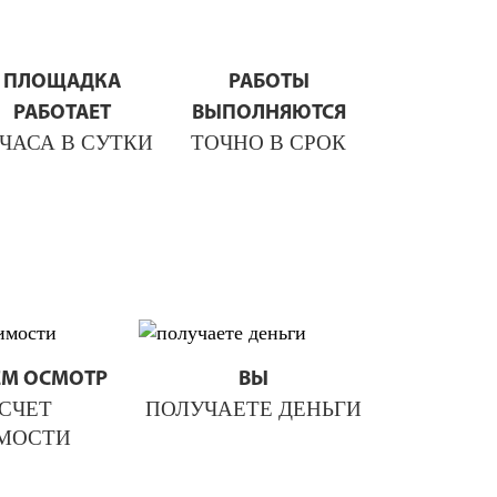
ПЛОЩАДКА
РАБОТЫ
РАБОТАЕТ
ВЫПОЛНЯЮТСЯ
 ЧАСА В СУТКИ
ТОЧНО В СРОК
ЕМ ОСМОТР
ВЫ
АСЧЕТ
ПОЛУЧАЕТЕ ДЕНЬГИ
МОСТИ