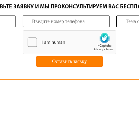
ВЬТЕ ЗАЯВКУ И МЫ ПРОКОНСУЛЬТИРУЕМ ВАС БЕСПЛ