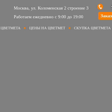
Москва, ул. Коломенская 2 строение 3
Заказ
Работаем ежедневно с 9:00 до 19:00
 ЦВЕТМЕТА
ЦЕНЫ НА ЦВЕТМЕТ
СКУПКА ЦВЕТМЕТА