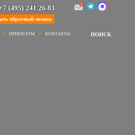
+7 (495) 241 26 83
ать обратный звонок
ПРИЕМ РЗМ
КОНТАКТЫ
ПОИСК