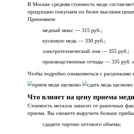
В Москве средняя стоимость меди составляе
продукцию покупаем по более высоким ценам
Принимаем:
медный микс — 315 руб.;
кусковую медь — 330 руб.;
электротехнический лом — 355 руб.;
производственные отходы — 335 руб. 
Чтобы подробно ознакомиться с расценками 
Что влияет на цену приема мед
Стоимость металла зависит от рыночных фак
приема. Вы сможете выручить больше прибыл
сдадите партию оптового объема;