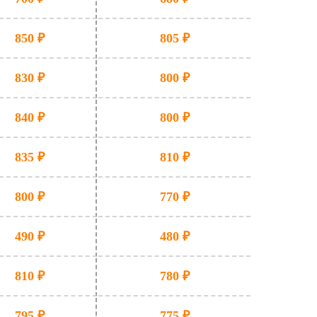
850 ₽
805 ₽
830 ₽
800 ₽
840 ₽
800 ₽
835 ₽
810 ₽
800 ₽
770 ₽
490 ₽
480 ₽
810 ₽
780 ₽
795 ₽
775 ₽