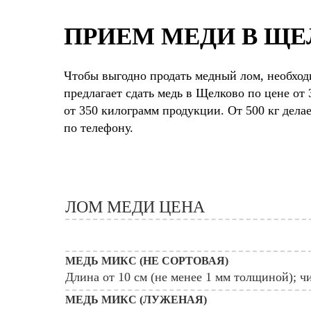
ПРИЕМ МЕДИ В Щ
Чтобы выгодно продать медный лом, необхо
предлагает сдать медь в Щелково по цене от
от 350 килограмм продукции. От 500 кг дел
по телефону.
ЛОМ МЕДИ ЦЕНА
МЕДЬ МИКС (НЕ СОРТОВАЯ)
Длина от 10 см (не менее 1 мм толщиной); чи
МЕДЬ МИКС (ЛУЖЕНАЯ)