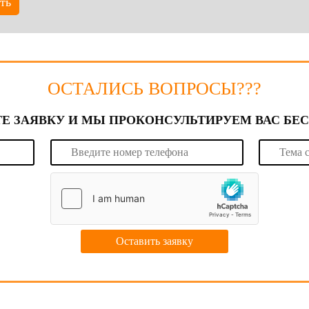
ть
ОСТАЛИСЬ ВОПРОСЫ???
Е ЗАЯВКУ И МЫ ПРОКОНСУЛЬТИРУЕМ ВАС БЕ