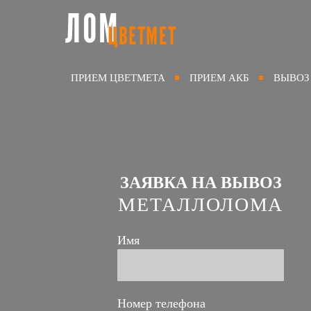
ПРИЕМ ЦВЕТМЕТА
ПРИЕМ АКБ
ВЫВОЗ
ЗАЯВКА НА ВЫВОЗ
МЕТАЛЛОЛОМА
Имя
Номер телефона