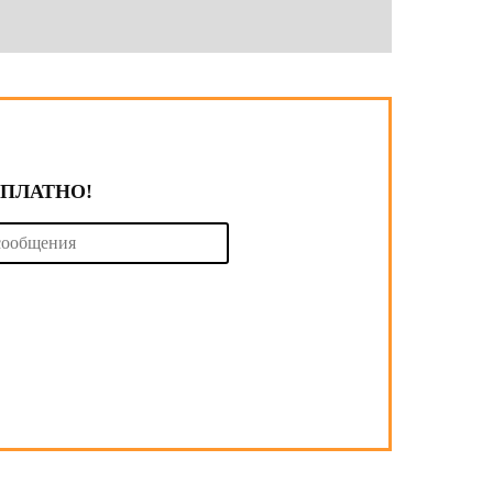
СПЛАТНО!