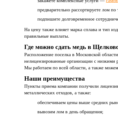
закажете комплексные услуги —
самов
предварительно рассортируете лом по 
подпишите долговременное сотрудниче
На цену также влияет марка сплава и тип и
правильные выплаты.
Где можно сдать медь в Щелков
Расположение поселка в Московской области
нелицензированные организации с низкими р
Мы работаем по всей области, а также можем
Наши преимущества
Пункты приема компании получили лицензию
металлических отходов, а также:
обеспечиваем цены выше средних рын
вывозим лом в день обращения;