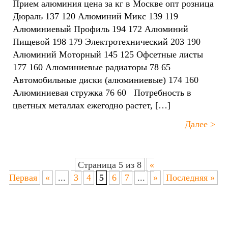
Прием алюминия цена за кг в Москве опт розница
Дюраль 137 120 Алюминий Микс 139 119
Алюминиевый Профиль 194 172 Алюминий
Пищевой 198 179 Электротехнический 203 190
Алюминий Моторный 145 125 Офсетные листы
177 160 Алюминиевые радиаторы 78 65
Автомобильные диски (алюминиевые) 174 160
Алюминиевая стружка 76 60 Потребность в
цветных металлах ежегодно растет, […]
Далее >
Страница 5 из 8
«
Первая
«
...
3
4
5
6
7
...
»
Последняя »