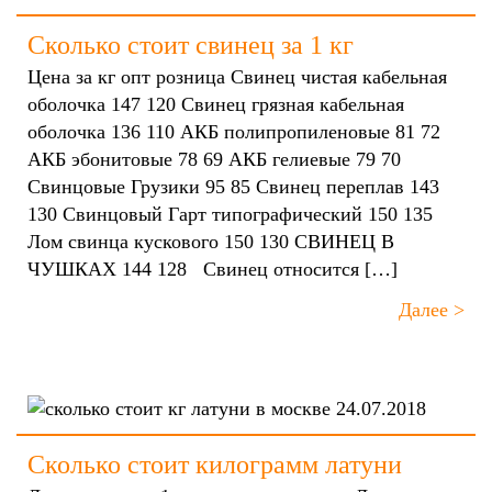
Сколько стоит свинец за 1 кг
Цена за кг опт розница Свинец чистая кабельная
оболочка 147 120 Свинец грязная кабельная
оболочка 136 110 АКБ полипропиленовые 81 72
АКБ эбонитовые 78 69 АКБ гелиевые 79 70
Свинцовые Грузики 95 85 Свинец переплав 143
130 Свинцовый Гарт типографический 150 135
Лом свинца кускового 150 130 СВИНЕЦ В
ЧУШКАХ 144 128 Свинец относится […]
Далее >
24.07.2018
Сколько стоит килограмм латуни