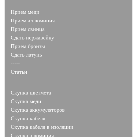
Прием меди
Прием аллюминия
Прием свинца
Сдать нержавейку
Прием бронзы
Сдать латунь
-----
Статьи
Скупка цветмета
Скупка меди
Скупка аккумуляторов
Скупка кабеля
Скупка кабеля в изоляции
Скупка алюминия