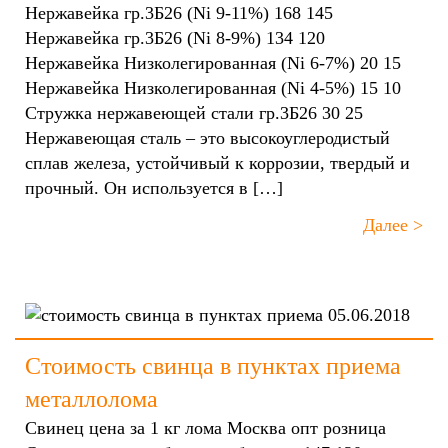
Нержавейка гр.3Б26 (Ni 9-11%) 168 145
Нержавейка гр.3Б26 (Ni 8-9%) 134 120
Нержавейка Низколегированная (Ni 6-7%) 20 15
Нержавейка Низколегированная (Ni 4-5%) 15 10
Стружка нержавеющей стали гр.3Б26 30 25
Нержавеющая сталь – это высокоуглеродистый
сплав железа, устойчивый к коррозии, твердый и
прочный. Он используется в […]
Далее >
05.06.2018
Стоимость свинца в пунктах приема
металлолома
Свинец цена за 1 кг лома Москва опт розница