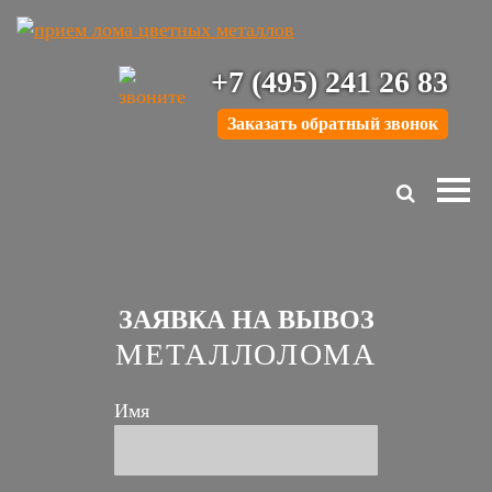
+7 (495) 241 26 83
Заказать обратный звонок
ЗАЯВКА НА ВЫВОЗ
МЕТАЛЛОЛОМА
Имя