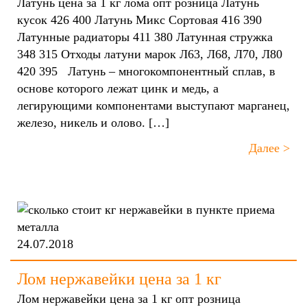
Латунь цена за 1 кг лома опт розница Латунь
кусок 426 400 Латунь Микс Сортовая 416 390
Латунные радиаторы 411 380 Латунная стружка
348 315 Отходы латуни марок Л63, Л68, Л70, Л80
420 395 Латунь – многокомпонентный сплав, в
основе которого лежат цинк и медь, а
легирующими компонентами выступают марганец,
железо, никель и олово. […]
Далее >
24.07.2018
Лом нержавейки цена за 1 кг
Лом нержавейки цена за 1 кг опт розница