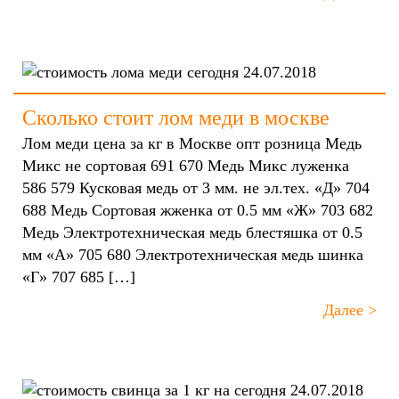
24.07.2018
Сколько стоит лом меди в москве
Лом меди цена за кг в Москве опт розница Медь
Микс не сортовая 691 670 Медь Микс луженка
586 579 Кусковая медь от 3 мм. не эл.тех. «Д» 704
688 Медь Сортовая жженка от 0.5 мм «Ж» 703 682
Медь Электротехническая медь блестяшка от 0.5
мм «А» 705 680 Электротехническая медь шинка
«Г» 707 685 […]
Далее >
24.07.2018