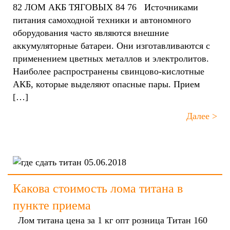
82 ЛОМ АКБ ТЯГОВЫХ 84 76 Источниками
питания самоходной техники и автономного
оборудования часто являются внешние
аккумуляторные батареи. Они изготавливаются с
применением цветных металлов и электролитов.
Наиболее распространены свинцово-кислотные
АКБ, которые выделяют опасные пары. Прием
[…]
Далее >
05.06.2018
Какова стоимость лома титана в
пункте приема
Лом титана цена за 1 кг опт розница Титан 160