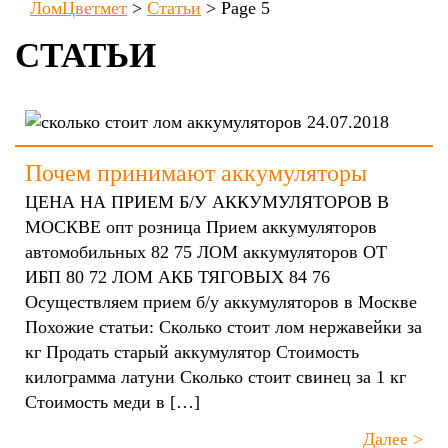
ЛомЦветмет
>
Статьи
>
Page 5
СТАТЬИ
24.07.2018
Почем принимают аккумуляторы
ЦЕНА НА ПРИЕМ Б/У АККУМУЛЯТОРОВ В
МОСКВЕ опт розница Прием аккумуляторов
автомобильных 82 75 ЛОМ аккумуляторов ОТ
ИБП 80 72 ЛОМ АКБ ТЯГОВЫХ 84 76
Осуществляем прием б/у аккумуляторов в Москве
Похожие статьи: Сколько стоит лом нержавейки за
кг Продать старый аккумулятор Стоимость
килограмма латуни Сколько стоит свинец за 1 кг
Стоимость меди в […]
Далее >