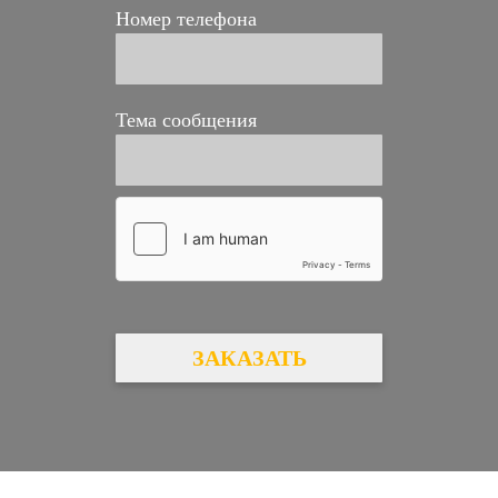
Номер телефона
Тема сообщения
ЗАКАЗАТЬ