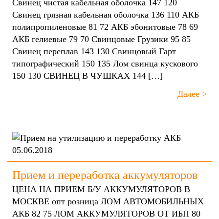
Свинец чистая кабельная оболочка 147 120
Свинец грязная кабельная оболочка 136 110 АКБ
полипропиленовые 81 72 АКБ эбонитовые 78 69
АКБ гелиевые 79 70 Свинцовые Грузики 95 85
Свинец переплав 143 130 Свинцовый Гарт
типографический 150 135 Лом свинца кускового
150 130 СВИНЕЦ В ЧУШКАХ 144 […]
Далее >
05.06.2018
Прием и переработка аккумуляторов
ЦЕНА НА ПРИЕМ Б/У АККУМУЛЯТОРОВ В
МОСКВЕ опт розница ЛОМ АВТОМОБИЛЬНЫХ
АКБ 82 75 ЛОМ АККУМУЛЯТОРОВ ОТ ИБП 80