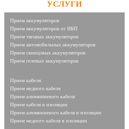
УСЛУГИ
Прием аккумуляторов
Прием аккумуляторов от ИБП
Прием тяговых аккумуляторов
Прием автомобильных аккумуляторов
Прием свинцовых аккумуляторов
Прием гелевых аккумуляторов
Прием кабеля
Прием медного кабеля
Прием алюминиевого кабеля
Прием кабеля в изоляции
Прием алюминиевого кабеля в изоляции
Прием медного кабеля в изоляции