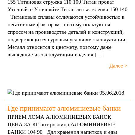
155 Титановая стружка 110 100 Титан прокат
Уточняйте Уточняйте Титан литье, клепка 150 140
Титановые сплавы отличаются устойчивостью к
негативным факторам, поэтому пользуются
спросом на производстве деталей и конструкций,
подвергающихся суровым условиям эксплуатации.
Металл относится к цветмету, поэтому даже
вышедшие из эксплуатации изделия […]
Далее >
05.06.2018
Где принимают алюминиевые банки
ПРИЕМ ЛОМА АЛЮМИНИЕВЫХ БАНОК
ЦЕНА ЗА КГ опт розница АЛЮМИНИЕВЫЕ
БАНКИ 104 90 Для хранения напитков и еды