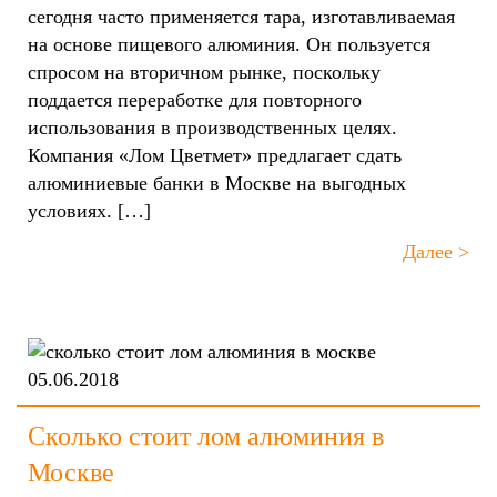
сегодня часто применяется тара, изготавливаемая
на основе пищевого алюминия. Он пользуется
спросом на вторичном рынке, поскольку
поддается переработке для повторного
использования в производственных целях.
Компания «Лом Цветмет» предлагает сдать
алюминиевые банки в Москве на выгодных
условиях. […]
Далее >
05.06.2018
Сколько стоит лом алюминия в
Москве