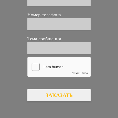
Номер телефона
Тема сообщения
ЗАКАЗАТЬ