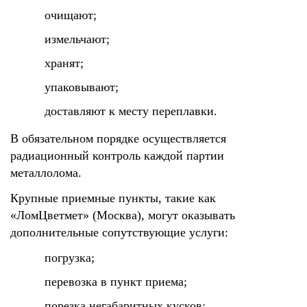
очищают;
измельчают;
хранят;
упаковывают;
доставляют к месту переплавки.
В обязательном порядке осуществляется
радиационный контроль каждой партии
металлолома.
Крупные приемные пункты, такие как
«ЛомЦветмет» (Москва), могут оказывать
дополнительные сопутствующие услуги:
погрузка;
перевозка в пункт приема;
порезка негабаритных кусков;