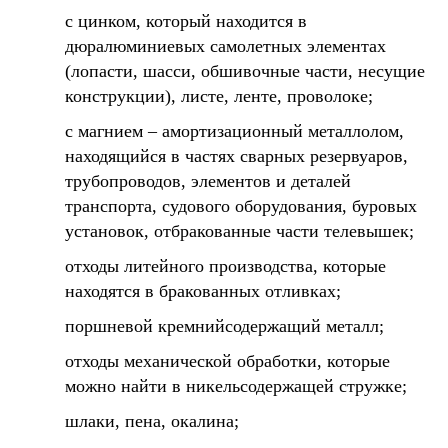
с цинком, который находится в
дюралюминиевых самолетных элементах
(лопасти, шасси, обшивочные части, несущие
конструкции), листе, ленте, проволоке;
с магнием – амортизационный металлолом,
находящийся в частях сварных резервуаров,
трубопроводов, элементов и деталей
транспорта, судового оборудования, буровых
установок, отбракованные части телевышек;
отходы литейного производства, которые
находятся в бракованных отливках;
поршневой кремнийсодержащий металл;
отходы механической обработки, которые
можно найти в никельсодержащей стружке;
шлаки, пена, окалина;