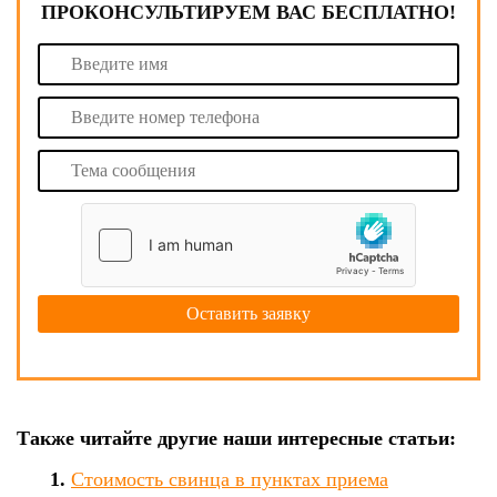
ПРОКОНСУЛЬТИРУЕМ ВАС БЕСПЛАТНО!
Также читайте другие наши интересные статьи:
Стоимость свинца в пунктах приема