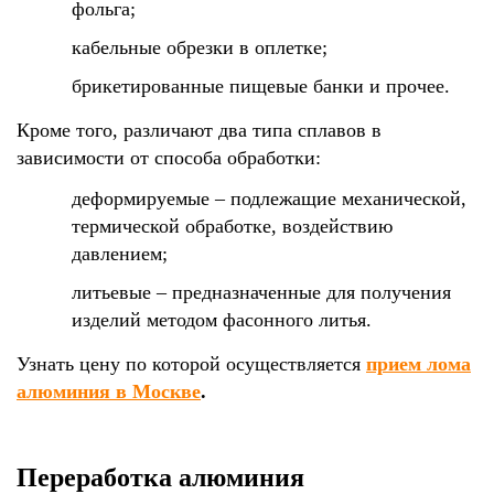
фольга;
кабельные обрезки в оплетке;
брикетированные пищевые банки и прочее.
Кроме того, различают два типа сплавов в
зависимости от способа обработки:
деформируемые – подлежащие механической,
термической обработке, воздействию
давлением;
литьевые – предназначенные для получения
изделий методом фасонного литья.
Узнать цену по которой осуществляется
прием лома
алюминия в Москве
.
Переработка алюминия