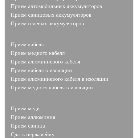
Прием автомобильных аккумуляторов
Прием свинцовых аккумуляторов
Прием гелевых аккумуляторов
Прием кабеля
Прием медного кабеля
Прием алюминиевого кабеля
Прием кабеля в изоляции
Прием алюминиевого кабеля в изоляции
Прием медного кабеля в изоляции
Прием меди
Прием аллюминия
Прием свинца
Сдать нержавейку