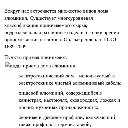
Вокруг нас встречается множество видов лома
алюминия. Существует многоуровневая
классификация принимаемого сырья,
подразделяющая различные изделия с точки зрения
происхождения и состава. Она закреплена в ГОСТ
1639-2009.
Пункты приема принимают:
электротехнический лом – используемый в
электротехнике чистый алюминиевый кабель;
пищевой алюминий, содержащийся в
канистрах, кастрюлях, сковородках, ложках и
прочих кухонных принадлежностях;
оконные и дверные профили, включающий
также профиль с термовставкой;