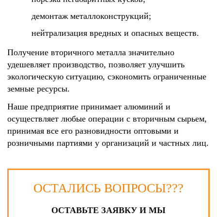
демонтаж металлоконструкций;
нейтрализация вредных и опасных веществ.
Получение вторичного металла значительно
удешевляет производство, позволяет улучшить
экологическую ситуацию, сэкономить ограниченные
земные ресурсы.
Наше предприятие принимает алюминий и
осуществляет любые операции с вторичным сырьем,
принимая все его разновидности оптовыми и
розничными партиями у организаций и частных лиц.
ОСТАЛИСЬ ВОПРОСЫ???
ОСТАВЬТЕ ЗАЯВКУ И МЫ