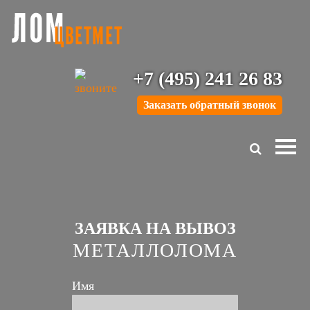
+7 (495) 241 26 83
Заказать обратный звонок
ЗАЯВКА НА ВЫВОЗ
МЕТАЛЛОЛОМА
Имя