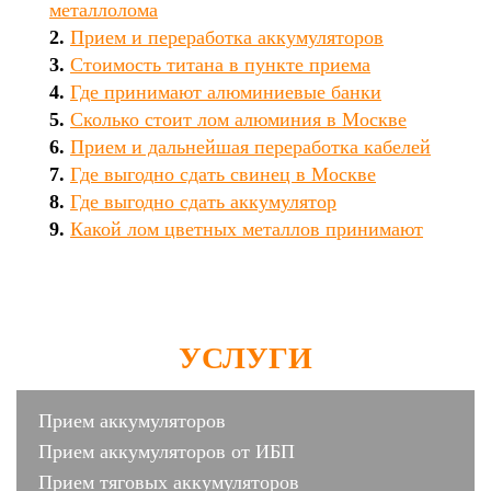
металлолома
Прием и переработка аккумуляторов
Стоимость титана в пункте приема
Где принимают алюминиевые банки
Сколько стоит лом алюминия в Москве
Прием и дальнейшая переработка кабелей
Где выгодно сдать свинец в Москве
Где выгодно сдать аккумулятор
Какой лом цветных металлов принимают
УСЛУГИ
Прием аккумуляторов
Прием аккумуляторов от ИБП
Прием тяговых аккумуляторов