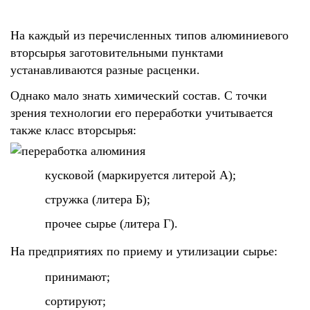
На каждый из перечисленных типов алюминиевого
вторсырья заготовительными пунктами
устанавливаются разные расценки.
Однако мало знать химический состав. С точки
зрения технологии его переработки учитывается
также класс вторсырья:
кусковой (маркируется литерой А);
стружка (литера Б);
прочее сырье (литера Г).
На предприятиях по приему и утилизации сырье:
принимают;
сортируют;