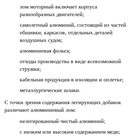
лом моторный включает корпуса
разнообразных двигателей;
самолетный алюминий, состоящий из частей
обшивки, каркасов, отдельных деталей
воздушных судов;
алюминиевая фольга;
отходы производства в виде всевозможной
стружки;
кабельная продукция в изоляции и оплетке;
металлургические шлаки.
С точки зрения содержания легирующих добавок
различают алюминиевый лом:
нелегированный чистый алюминий;
с низким или высоким содержанием меди;