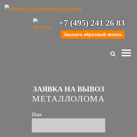
+7 (495) 241 26 83
Заказать обратный звонок
ЗАЯВКА НА ВЫВОЗ
МЕТАЛЛОЛОМА
Имя