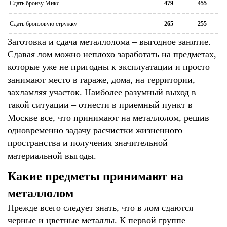
Сдать бронзу Микс
479
455
Сдать бронзовую стружку
265
255
Заготовка и сдача металлолома – выгодное занятие.
Сдавая лом можно неплохо заработать на предметах,
которые уже не пригодны к эксплуатации и просто
занимают место в гараже, дома, на территории,
захламляя участок. Наиболее разумный выход в
такой ситуации – отнести в приемный пункт в
Москве все, что принимают на металлолом, решив
одновременно задачу расчистки жизненного
пространства и получения значительной
материальной выгоды.
Какие предметы принимают на
металлолом
Прежде всего следует знать, что в лом сдаются
черные и цветные металлы. К первой группе