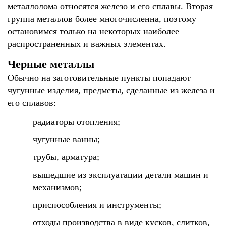
металлолома относятся железо и его сплавы. Вторая
группа металлов более многочисленна, поэтому
остановимся только на некоторых наиболее
распространенных и важных элементах.
Черные металлы
Обычно на заготовительные пункты попадают
чугунные изделия, предметы, сделанные из железа и
его сплавов:
радиаторы отопления;
чугунные ванны;
трубы, арматура;
вышедшие из эксплуатации детали машин и
механизмов;
приспособления и инструменты;
отходы производства в виде кусков, слитков,