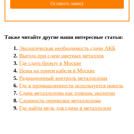
Также читайте другие наши интересные статьи:
Экологическая необходимость сдачи АКБ
Выгода при сдаче цветных металлов
Где сдать бронзу в Москве
Цены на прием кабеля в Москве
Радиационный контроль металлолома
Где в промышленности используется никель
Сдача металлолома как помощь экологии
Сложность перевозки металлолома
Где найти медь для сдачи в металлолом