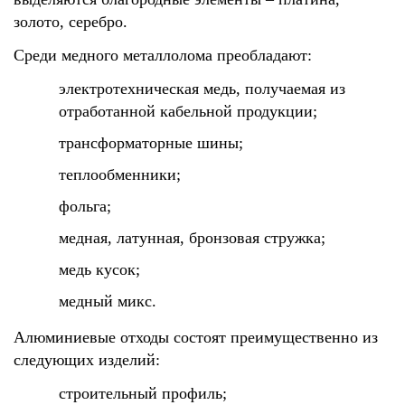
золото, серебро.
Среди медного металлолома преобладают:
электротехническая медь, получаемая из
отработанной кабельной продукции;
трансформаторные шины;
теплообменники;
фольга;
медная, латунная, бронзовая стружка;
медь кусок;
медный микс.
Алюминиевые отходы состоят преимущественно из
следующих изделий:
строительный профиль;