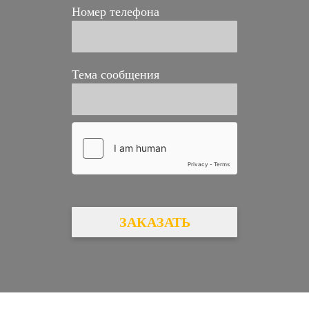
Номер телефона
Тема сообщения
ЗАКАЗАТЬ