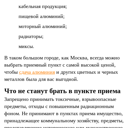
кабельная продукция;
пищевой алюминий;
моторный алюминий;
радиаторы;
миксы.
В таком большом городе, как Москва, всегда можно
выбрать приемный пункт с самой высокой ценой,
чтобы
сдача алюминия
и других цветных и черных
металлов была для вас выгодной.
Что не станут брать в пункте приема
Запрещено принимать токсичные, взрывоопасные
предметы, отходы с повышенным радиационным
фоном. Не принимают в пунктах приема имущество,
принадлежащее коммунальному хозяйству, предметы,
представляющие историческую или художественную