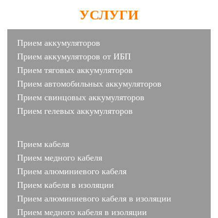
УСЛУГИ
Прием аккумуляторов
Прием аккумуляторов от ИБП
Прием тяговых аккумуляторов
Прием автомобильных аккумуляторов
Прием свинцовых аккумуляторов
Прием гелевых аккумуляторов
Прием кабеля
Прием медного кабеля
Прием алюминиевого кабеля
Прием кабеля в изоляции
Прием алюминиевого кабеля в изоляции
Прием медного кабеля в изоляции