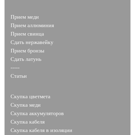
Прием меди
Прием аллюминия
Прием свинца
Сдать нержавейку
Прием бронзы
Сдать латунь
-----
Статьи
Скупка цветмета
Скупка меди
Скупка аккумуляторов
Скупка кабеля
Скупка кабеля в изоляции