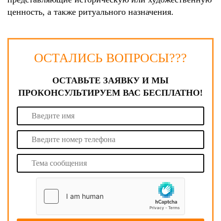
ценность, а также ритуального назначения.
ОСТАЛИСЬ ВОПРОСЫ???
ОСТАВЬТЕ ЗАЯВКУ И МЫ
ПРОКОНСУЛЬТИРУЕМ ВАС БЕСПЛАТНО!