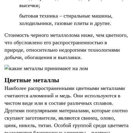
высечки;
бытовая техника – стиральные машины,
холодильники, газовые плиты и другие.
Стоимость черного металлолома ниже, чем цветного,
что обусловлено его распространенностью в
природе, относительно недорогими технологиями
добычи, обогащения и выплавки.
Цветные металлы
Наиболее распространенными цветными металлами
считаются алюминий и медь. Они используются в
чистом виде или в составе различных сплавов.
Другими популярными материалами, которые охотно
скупают заготовители, являются свинец, олово,
цинк, никель, титан. Особой группой среди цветмета
выделяются благородные элементы – платина,