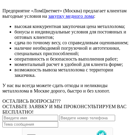
Предприятие «ЛомЦветмет» (Москва) предлагает клиентам
выгодные условия на
закупку медного лома
:
высокая конкурентная закупочная цена металлолома;
бонусы и индивидуальные условия для постоянных и
оптовых клиентов;
сдача по точному весу, со справедливым оцениванием;
наличие необходимой погрузочной и автотехники,
специальных приспособлений;
оперативность и безопасность выполнения работ;
моментальный расчет в удобной для клиента форме;
возможность вывоза металлолома с территории
заказчика.
У нас вы всегда можете сдать отходы и неликвиды
металлолома в Москве дорого, быстро и без хлопот.
ОСТАЛИСЬ ВОПРОСЫ???
ОСТАВЬТЕ ЗАЯВКУ И МЫ ПРОКОНСУЛЬТИРУЕМ ВАС
БЕСПЛАТНО!