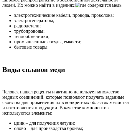
людей. Их можно найти в изделиях:
электротехнические кабели, провода, проволока;
электрогенераторы;
радиодетали;
трубопроводы;
теплообменники;
промышленные сосуды, емкости;
бытовые товары.
Виды сплавов меди
Человек нашел рецепты и активно использует множество
медных соединений, которые позволяют получать заданные
свойства для применения их в конкретных областях хозяйства
и изготовления продукции. В качестве компонентов
используются элементы:
цинк – для получения латуни;
олово – для производства бронзы;