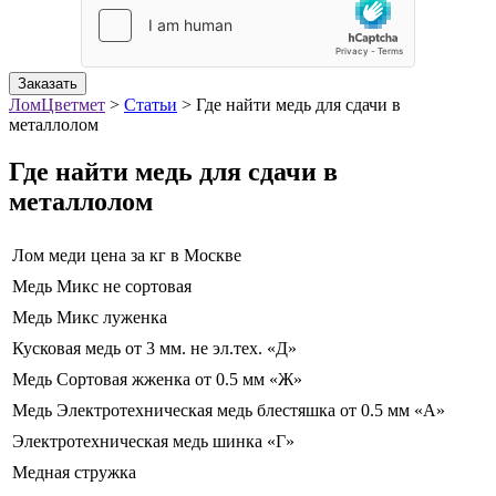
Заказать
ЛомЦветмет
>
Статьи
>
Где найти медь для сдачи в
металлолом
Где найти медь для сдачи в
металлолом
Лом меди цена за кг в Москве
Медь Микс не сортовая
Медь Микс луженка
Кусковая медь от 3 мм. не эл.тех. «Д»
Медь Сортовая жженка от 0.5 мм «Ж»
Медь Электротехническая медь блестяшка от 0.5 мм «А»
Электротехническая медь шинка «Г»
Медная стружка