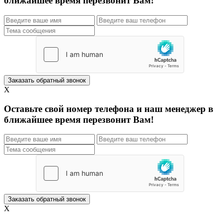
ближайшее время перезвонит Вам!
X
Оставьте свой номер телефона и наш менеджер в
ближайшее время перезвонит Вам!
X