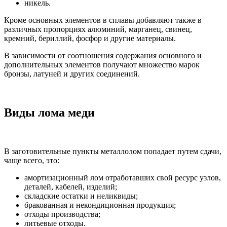
никель.
Кроме основных элементов в сплавы добавляют также в
различных пропорциях алюминий, марганец, свинец,
кремний, бериллий, фосфор и другие материалы.
В зависимости от соотношения содержания основного и
дополнительных элементов получают множество марок
бронзы, латуней и других соединений.
Виды лома меди
В заготовительные пункты металлолом попадает путем сдачи,
чаще всего, это:
амортизационный лом отработавших свой ресурс узлов,
деталей, кабелей, изделий;
складские остатки и неликвиды;
бракованная и некондиционная продукция;
отходы производства;
литьевые отходы.