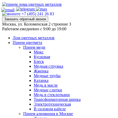
+7 (495) 241 26 83
Заказать обратный звонок
Москва, ул. Коломенская 2 строение 3
Работаем ежедневно с 9:00 до 19:00
Лом цветных металлов
Прием цветмета
Прием меди
Микс
Кусковая
Блеск
Медная стружка
Жженка
Медные трубы
Катанка
Медь в масле
Медные слитки
Медь в стеклоткани
Трансформаторная шинка
Электротехническая
В силовом кабеле
Прием алюминия в Москве