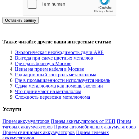
Также читайте другие наши интересные статьи:
Экологическая необходимость сдачи АКБ
Выгода при сдаче цветных металлов
Где сдать бронзу в Москве
Цены на прием кабеля в Москве
Радиационный контроль металлолома
Где в промышленности используется никель
Сдача металлолома как помощь экологии
Что принимают на металлолом
Сложность перевозки металлолома
Услуги
Прием аккумуляторов
Прием аккумуляторов от ИБП
Прием
тяговых аккумуляторов
Прием автомобильных аккумуляторов
Прием свинцовых аккумуляторов
Прием гелевых
аккумуляторов