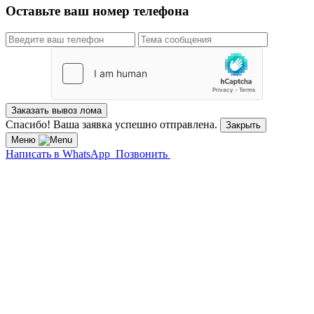
Оставьте ваш номер телефона
Спасибо! Ваша заявка успешно отправлена.
Закрыть
Меню
Написать в WhatsApp
Позвонить