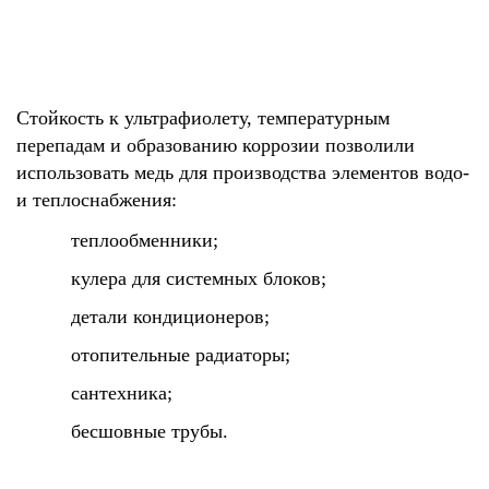
Стойкость к ультрафиолету, температурным
перепадам и образованию коррозии позволили
использовать медь для производства элементов водо-
и теплоснабжения:
теплообменники;
кулера для системных блоков;
детали кондиционеров;
отопительные радиаторы;
сантехника;
бесшовные трубы.