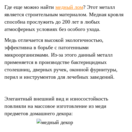
Где еще можно найти
медный лом
? Этот металл
является строительным материалом. Медная кровля
способна прослужить до 200 лет в любых
атмосферных условиях без особого ухода.
Медь отличается высокой экологичностью,
эффективна в борьбе с патогенными
микроорганизмами. Из-за этого данный металл
применяется в производстве бактерицидных
столешниц, дверных ручек, оконной фурнитуры,
перил и инструментов для лечебных заведений.
Элегантный внешний вид и износостойкость
повлияли на массовое изготовление из меди
предметов домашнего декора: