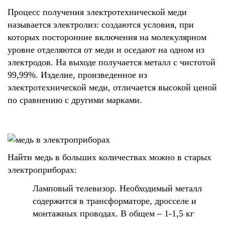
Процесс получения электротехнической меди
называется электролиз: создаются условия, при
которых посторонние включения на молекулярном
уровне отделяются от меди и оседают на одном из
электродов. На выходе получается металл с чистотой
99,99%. Изделие, произведенное из
электротехнической меди, отличается высокой ценой
по сравнению с другими марками.
Найти медь в больших количествах можно в старых
электроприборах:
Ламповый телевизор. Необходимый металл
содержится в трансформаторе, дросселе и
монтажных проводах. В общем – 1-1,5 кг