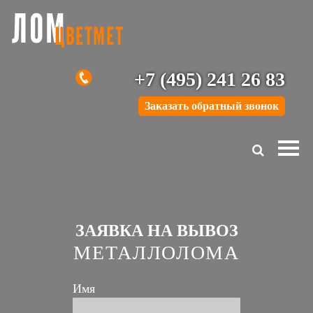
+7 (495) 241 26 83
Заказать обратный звонок
ЗАЯВКА НА ВЫВОЗ
МЕТАЛЛОЛОМА
Имя