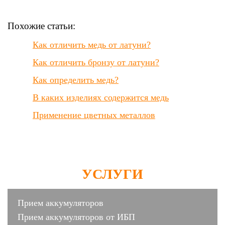
Похожие статьи:
Как отличить медь от латуни?
Как отличить бронзу от латуни?
Как определить медь?
В каких изделиях содержится медь
Применение цветных металлов
УСЛУГИ
Прием аккумуляторов
Прием аккумуляторов от ИБП