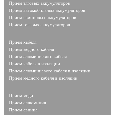
Прием тяговых аккумуляторов
Прием автомобильных аккумуляторов
Прием свинцовых аккумуляторов
Прием гелевых аккумуляторов
Прием кабеля
Прием медного кабеля
Прием алюминиевого кабеля
Прием кабеля в изоляции
Прием алюминиевого кабеля в изоляции
Прием медного кабеля в изоляции
Прием меди
Прием аллюминия
Прием свинца