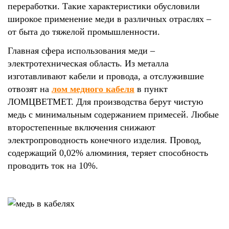
переработки. Такие характеристики обусловили
широкое применение меди в различных отраслях –
от быта до тяжелой промышленности.
Главная сфера использования меди –
электротехническая область. Из металла
изготавливают кабели и провода, а отслужившие
отвозят на
лом медного кабеля
в пункт
ЛОМЦВЕТМЕТ. Для производства берут чистую
медь с минимальным содержанием примесей. Любые
второстепенные включения снижают
электропроводность конечного изделия. Провод,
содержащий 0,02% алюминия, теряет способность
проводить ток на 10%.