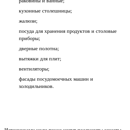
раковины и ванные;
кухонные столешницы;
жалюзи;
посуда для хранения продуктов и столовые
приборы;
дверные полотна;
вытяжки для плит;
вентиляторы;
фасады посудомоечных машин и
холодильников.