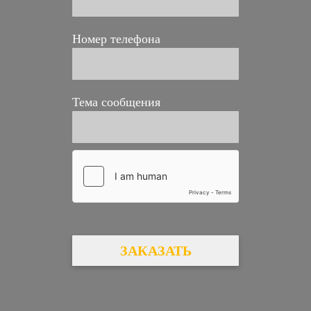
Номер телефона
Тема сообщения
ЗАКАЗАТЬ