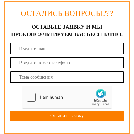
ОСТАЛИСЬ ВОПРОСЫ???
ОСТАВЬТЕ ЗАЯВКУ И МЫ
ПРОКОНСУЛЬТИРУЕМ ВАС БЕСПЛАТНО!