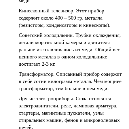
меди.
Кинескопный телевизор. Этот прибор
содержит около 400 – 500 гр. металла
(резисторы, конденсаторы и кинескопы).
Советский холодильник. Трубки охлаждения,
детали морозильной камеры и двигателя
раньше изготавливались из меди. Общий вес
ценного металла в одном холодильнике
достигает 2-3 кг.
Трансформатор. Списанный прибор содержит
в себе сотни килограмм металла. Чем мощнее
трансформатор, тем больше в нем меди.
Другие электроприборы. Сюда относятся
электродвигатели, реле, ламповая арматура,
стартеры, магнитные пускатели, узлы
стиральных машин, фенов и микроволновых
печей.