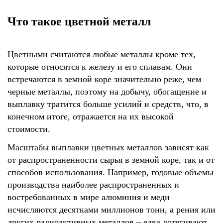
Что такое цветной металл
Цветными считаются любые металлы кроме тех,
которые относятся к железу и его сплавам. Они
встречаются в земной коре значительно реже, чем
черные металлы, поэтому на добычу, обогащение и
выплавку тратится больше усилий и средств, что, в
конечном итоге, отражается на их высокой
стоимости.
Масштабы выплавки цветных металлов зависят как
от распространенности сырья в земной коре, так и от
способов использования. Например, годовые объемы
производства наиболее распространенных и
востребованных в мире алюминия и меди
исчисляются десятками миллионов тонн, а рения или
других радиоактивных металлов – едва дотягивают