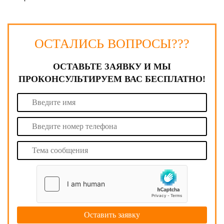
ОСТАЛИСЬ ВОПРОСЫ???
ОСТАВЬТЕ ЗАЯВКУ И МЫ
ПРОКОНСУЛЬТИРУЕМ ВАС БЕСПЛАТНО!