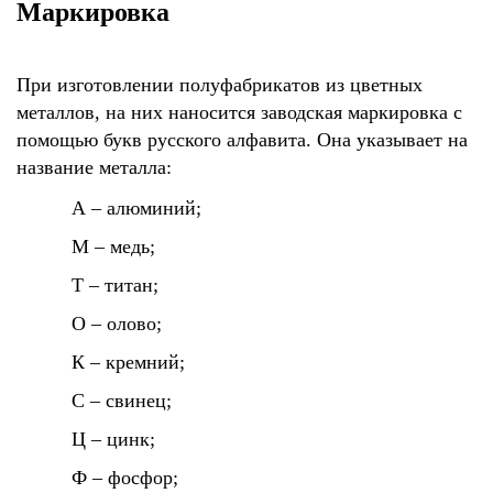
Маркировка
При изготовлении полуфабрикатов из цветных
металлов, на них наносится заводская маркировка с
помощью букв русского алфавита. Она указывает на
название металла:
А – алюминий;
М – медь;
Т – титан;
О – олово;
К – кремний;
С – свинец;
Ц – цинк;
Ф – фосфор;