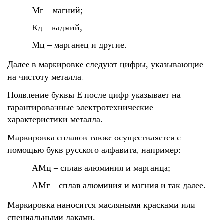
Мг – магний;
Кд – кадмий;
Мц – марганец и другие.
Далее в маркировке следуют цифры, указывающие
на чистоту металла.
Появление буквы Е после цифр указывает на
гарантированные электротехнические
характеристики металла.
Маркировка сплавов также осуществляется с
помощью букв русского алфавита, например:
АМц – сплав алюминия и марганца;
АМг – сплав алюминия и магния и так далее.
Маркировка наносится масляными красками или
специальными лаками.