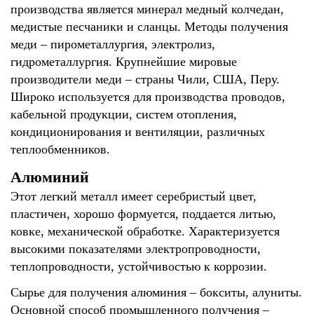
производства является минерал медный колчедан,
медистые песчаники и сланцы. Методы получения
меди – пирометаллургия, электролиз,
гидрометаллургия. Крупнейшие мировые
производители меди – страны Чили, США, Перу.
Широко используется для производства проводов,
кабельной продукции, систем отопления,
кондиционирования и вентиляции, различных
теплообменников.
Алюминий
Этот легкий металл имеет серебристый цвет,
пластичен, хорошо формуется, поддается литью,
ковке, механической обработке. Характеризуется
высокими показателями электропроводности,
теплопроводности, устойчивостью к коррозии.
Сырье для получения алюминия – бокситы, алуниты.
Основной способ промышленного получения –