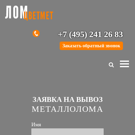
+7 (495) 241 26 83
Заказать обратный звонок
ЗАЯВКА НА ВЫВОЗ
МЕТАЛЛОЛОМА
Имя