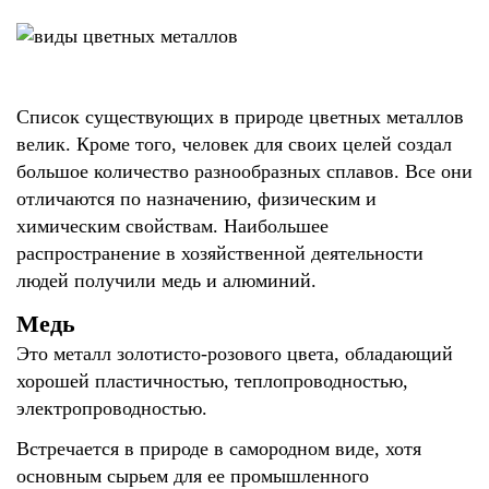
Список существующих в природе цветных металлов
велик. Кроме того, человек для своих целей создал
большое количество разнообразных сплавов. Все они
отличаются по назначению, физическим и
химическим свойствам. Наибольшее
распространение в хозяйственной деятельности
людей получили медь и алюминий.
Медь
Это металл золотисто-розового цвета, обладающий
хорошей пластичностью, теплопроводностью,
электропроводностью.
Встречается в природе в самородном виде, хотя
основным сырьем для ее промышленного