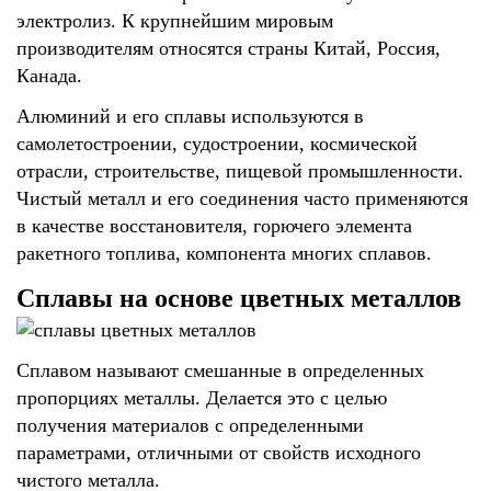
электролиз. К крупнейшим мировым
производителям относятся страны Китай, Россия,
Канада.
Алюминий и его сплавы используются в
самолетостроении, судостроении, космической
отрасли, строительстве, пищевой промышленности.
Чистый металл и его соединения часто применяются
в качестве восстановителя, горючего элемента
ракетного топлива, компонента многих сплавов.
Сплавы на основе цветных металлов
Сплавом называют смешанные в определенных
пропорциях металлы. Делается это с целью
получения материалов с определенными
параметрами, отличными от свойств исходного
чистого металла.