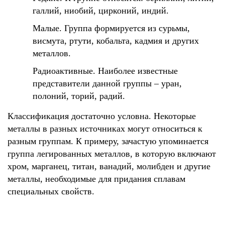
галлий, ниобий, цирконий, индий.
Малые. Группа формируется из сурьмы,
висмута, ртути, кобальта, кадмия и других
металлов.
Радиоактивные. Наиболее известные
представители данной группы – уран,
полоний, торий, радий.
Классификация достаточно условна. Некоторые
металлы в разных источниках могут относиться к
разным группам. К примеру, зачастую упоминается
группа легированных металлов, в которую включают
хром, марганец, титан, ванадий, молибден и другие
металлы, необходимые для придания сплавам
специальных свойств.