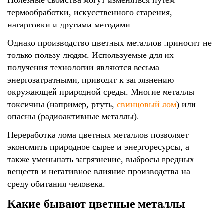
Полезные свойства могут изменяться путем
термообработки, искусственного старения,
нагартовки и другими методами.
Однако производство цветных металлов приносит не
только пользу людям. Используемые для их
получения технологии являются весьма
энергозатратными, приводят к загрязнению
окружающей природной среды. Многие металлы
токсичны (например, ртуть,
свинцовый лом
) или
опасны (радиоактивные металлы).
Переработка лома цветных металлов позволяет
экономить природное сырье и энергоресурсы, а
также уменьшать загрязнение, выбросы вредных
веществ и негативное влияние производства на
среду обитания человека.
Какие бывают цветные металлы