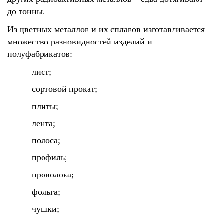
до тонны.
Из цветных металлов и их сплавов изготавливается
множество разновидностей изделий и
полуфабрикатов:
лист;
сортовой прокат;
плиты;
лента;
полоса;
профиль;
проволока;
фольга;
чушки;