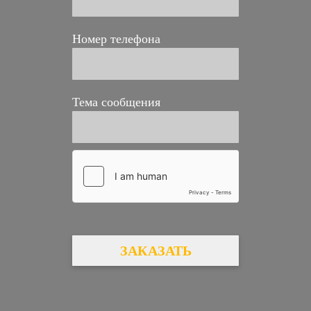
Номер телефона
Тема сообщения
ЗАКАЗАТЬ