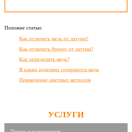
Похожие статьи:
Как отличить медь от латуни?
Как отличить бронзу от латуни?
Как определить медь?
В каких изделиях содержится медь
Применение цветных металлов
УСЛУГИ
Прием аккумуляторов