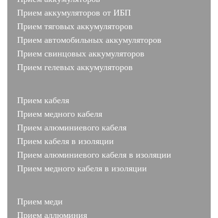
Прием аккумуляторов от ИБП
Прием тяговых аккумуляторов
Прием автомобильных аккумуляторов
Прием свинцовых аккумуляторов
Прием гелевых аккумуляторов
Прием кабеля
Прием медного кабеля
Прием алюминиевого кабеля
Прием кабеля в изоляции
Прием алюминиевого кабеля в изоляции
Прием медного кабеля в изоляции
Прием меди
Прием аллюминия