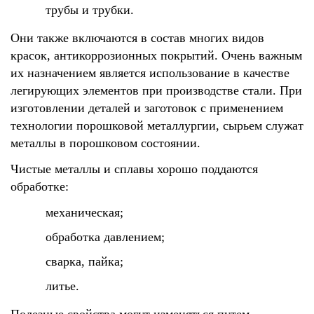
трубы и трубки.
Они также включаются в состав многих видов
красок, антикоррозионных покрытий. Очень важным
их назначением является использование в качестве
легирующих элементов при производстве стали. При
изготовлении деталей и заготовок с применением
технологии порошковой металлургии, сырьем служат
металлы в порошковом состоянии.
Чистые металлы и сплавы хорошо поддаются
обработке:
механическая;
обработка давлением;
сварка, пайка;
литье.