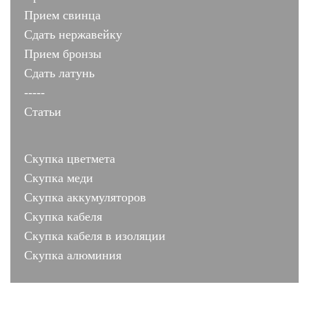
Прием свинца
Сдать нержавейку
Прием бронзы
Сдать латунь
-----
Статьи
Скупка цветмета
Скупка меди
Скупка аккумуляторов
Скупка кабеля
Скупка кабеля в изоляции
Скупка алюминия
лиц № 001503 от 10.07.2011